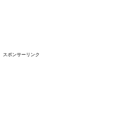
スポンサーリンク