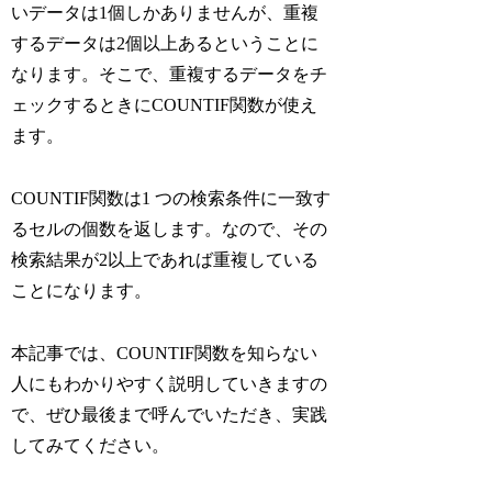
いデータは1個しかありませんが、重複
するデータは2個以上あるということに
なります。そこで、重複するデータをチ
ェックするときにCOUNTIF関数が使え
ます。
COUNTIF関数は1 つの検索条件に一致す
るセルの個数を返します。なので、その
検索結果が2以上であれば重複している
ことになります。
本記事では、COUNTIF関数を知らない
人にもわかりやすく説明していきますの
で、ぜひ最後まで呼んでいただき、実践
してみてください。