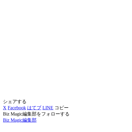
シェアする
X
Facebook
はてブ
LINE
コピー
Biz Magic編集部をフォローする
Biz Magic編集部