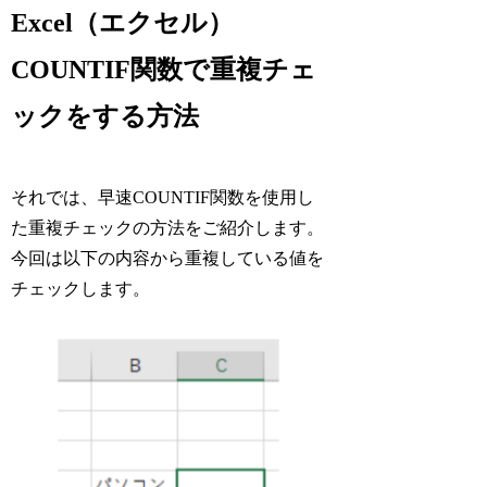
Excel（エクセル）
COUNTIF関数で重複チェ
ックをする方法
それでは、早速COUNTIF関数を使用し
た重複チェックの方法をご紹介します。
今回は以下の内容から重複している値を
チェックします。