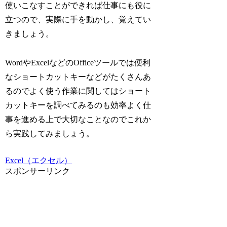
使いこなすことができれば仕事にも役に
立つので、実際に手を動かし、覚えてい
きましょう。
WordやExcelなどのOfficeツールでは便利
なショートカットキーなどがたくさんあ
るのでよく使う作業に関してはショート
カットキーを調べてみるのも効率よく仕
事を進める上で大切なことなのでこれか
ら実践してみましょう。
Excel（エクセル）
スポンサーリンク