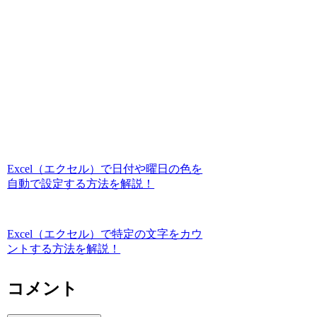
Excel（エクセル）で日付や曜日の色を
自動で設定する方法を解説！
Excel（エクセル）で特定の文字をカウ
ントする方法を解説！
コメント