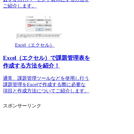
ご紹介します。
Excel（エクセル）
Excel（エクセル）で課題管理表を
作成する方法を紹介！
通常、課題管理ツールなどを使用し行う
課題管理をExcelで作成する際に必要な
項目と作成方法についてご紹介します。
スポンサーリンク