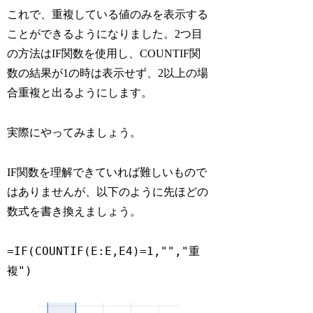
これで、重複している値のみを表示する
ことができるようになりました。2つ目
の方法はIF関数を使用し、COUNTIF関
数の結果が1の時は表示せず、2以上の場
合重複と出るようにします。
実際にやってみましょう。
IF関数を理解できていれば難しいもので
はありませんが、以下のように先ほどの
数式を書き換えましょう。
=IF(COUNTIF(E:E,E4)=1,"","重
複")