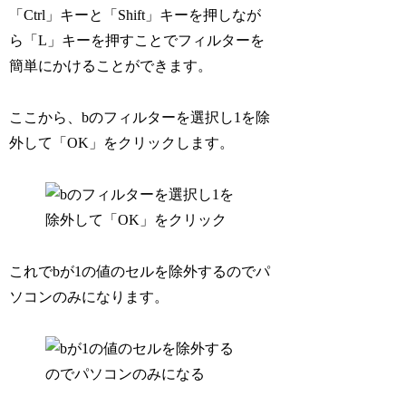
「Ctrl」キーと「Shift」キーを押しなが
ら「L」キーを押すことでフィルターを
簡単にかけることができます。
ここから、bのフィルターを選択し1を除
外して「OK」をクリックします。
これでbが1の値のセルを除外するのでパ
ソコンのみになります。