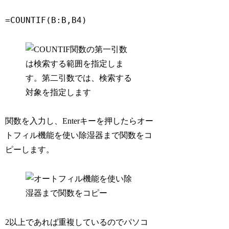
=COUNTIF(B:B,B4)
関数を入力し、Enterキーを押したらオー
トフィル機能を使い除湿器まで関数をコ
ピーします。
2以上であれば重複しているのでパソコ