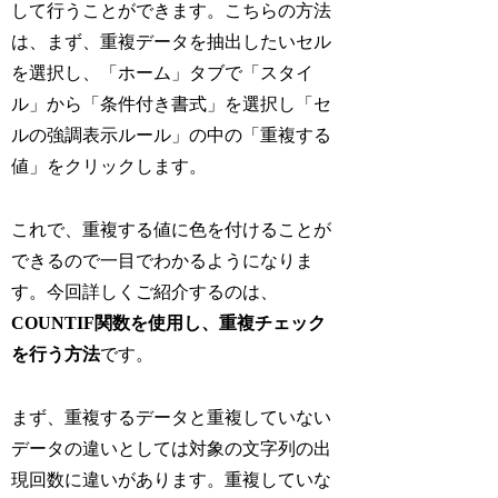
して行うことができます。こちらの方法
は、まず、重複データを抽出したいセル
を選択し、「ホーム」タブで「スタイ
ル」から「条件付き書式」を選択し「セ
ルの強調表示ルール」の中の「重複する
値」をクリックします。
これで、重複する値に色を付けることが
できるので一目でわかるようになりま
す。今回詳しくご紹介するのは、
COUNTIF関数を使用し、重複チェック
を行う方法
です。
まず、重複するデータと重複していない
データの違いとしては対象の文字列の出
現回数に違いがあります。重複していな