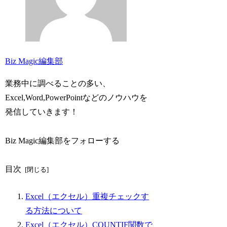
Biz Magic編集部
業務中に調べることの多い、
Excel,Word,PowerPointなどのノウハウを
発信していきます！
Biz Magic編集部をフォローする
目次
Excel（エクセル）重複チェックす
る方法について
Excel（エクセル）COUNTIF関数で