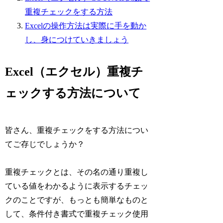
重複チェックをする方法
Excelの操作方法は実際に手を動か
し、身につけていきましょう
Excel（エクセル）重複チ
ェックする方法について
皆さん、重複チェックをする方法につい
てご存じでしょうか？
重複チェックとは、その名の通り重複し
ている値をわかるように表示するチェッ
クのことですが、もっとも簡単なものと
して、条件付き書式で重複チェック使用