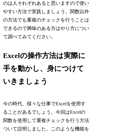
のは人それぞれあると思いますので使い
やすい方法で実践しましょう。関数以外
の方法でも重複のチェックを行うことは
できるので興味のある方はやり方につい
て調べてみてください。
Excelの操作方法は実際に
手を動かし、身につけて
いきましょう
今の時代、様々な仕事でExcelを使用す
ることがあるでしょう。今回はExcelの
関数を使用して重複チェックを行う方法
ついて説明しました。このような機能を