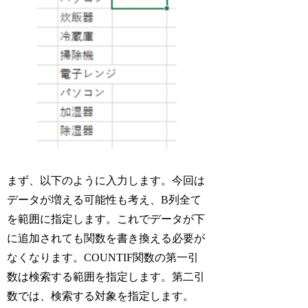
まず、以下のように入力します。今回は
データが増える可能性も考え、B列全て
を範囲に指定します。これでデータが下
に追加されても関数を書き換える必要が
なくなります。COUNTIF関数の第一引
数は検索する範囲を指定します。第二引
数では、検索する対象を指定します。