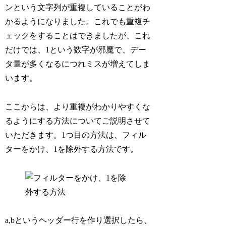
ンという文字列が重複していることがわ
かるようになりました。これでも重複チ
ェックをすることはできましたが、これ
だけでは、1という数字が邪魔で、デー
タ量が多くなるにつれミスが増えてしま
います。
ここからは、より重複がわかりやすくな
るようにする方法についてご説明させて
いただきます。1つ目の方法は、フィル
ターをかけ、1を除外する方法です。
a,bというヘッダー行を作り選択したら、