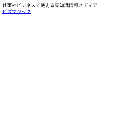
仕事やビジネスで使える豆知識情報メディア
ビズマジック