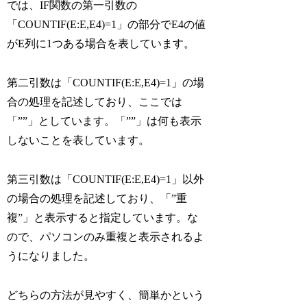
では、IF関数の第一引数の
「COUNTIF(E:E,E4)=1」の部分でE4の値
がE列に1つある場合を表しています。
第二引数は「COUNTIF(E:E,E4)=1」の場
合の処理を記述しており、ここでは
「””」としています。「””」は何も表示
しないことを表しています。
第三引数は「COUNTIF(E:E,E4)=1」以外
の場合の処理を記述しており、「”重
複”」と表示すると指定しています。な
ので、パソコンのみ重複と表示されるよ
うになりました。
どちらの方法が見やすく、簡単かという