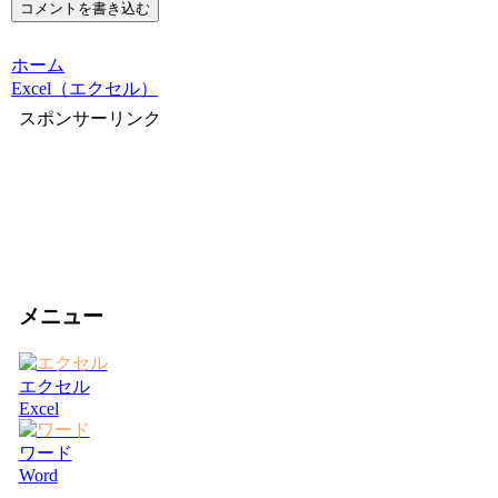
コメントを書き込む
ホーム
Excel（エクセル）
スポンサーリンク
メニュー
エクセル
Excel
ワード
Word