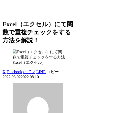
Excel（エクセル）にて関
数で重複チェックをする
方法を解説！
Excel（エクセル）
X
Facebook
はてブ
LINE
コピー
2022.08.02
2022.08.10