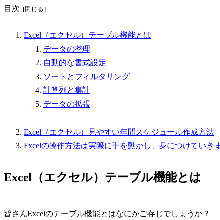
目次
Excel（エクセル）テーブル機能とは
データの整理
自動的な書式設定
ソートとフィルタリング
計算列と集計
データの拡張
Excel（エクセル）見やすい年間スケジュール作成方法
Excelの操作方法は実際に手を動かし、身につけていき
Excel（エクセル）テーブル機能とは
皆さんExcelのテーブル機能とはなにかご存じでしょうか？