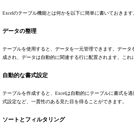
Excelのテーブル機能とは何かを以下に簡単に書いておきます
データの整理
テーブルを使用すると、データを一元管理できます。データ
成され、データは自動的に関連する行に配置されます。これ
自動的な書式設定
テーブルを作成すると、Excelは自動的にテーブルに書式
式設定など、一貫性のある見た目を得ることができます。
ソートとフィルタリング