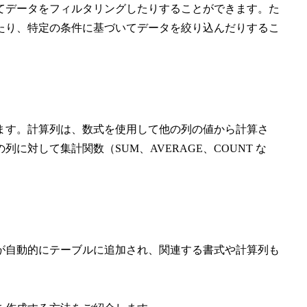
てデータをフィルタリングしたりすることができます。た
たり、特定の条件に基づいてデータを絞り込んだりするこ
ます。計算列は、数式を使用して他の列の値から計算さ
対して集計関数（SUM、AVERAGE、COUNT な
が自動的にテーブルに追加され、関連する書式や計算列も