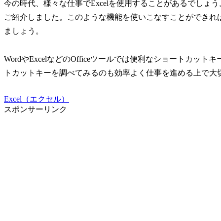
今の時代、様々な仕事でExcelを使用することがあるでしょう
ご紹介しました。このような機能を使いこなすことができれ
ましょう。
WordやExcelなどのOfficeツールでは便利なショート
トカットキーを調べてみるのも効率よく仕事を進める上で大
Excel（エクセル）
スポンサーリンク