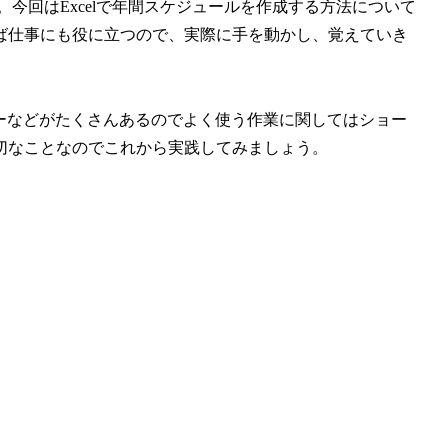
。今回はExcelで年間スケジュールを作成する方法について
ば仕事にも役に立つので、実際に手を動かし、覚えていき
カットキーなどがたくさんあるのでよく使う作業に関してはショー
切なことなのでこれから実践してみましょう。