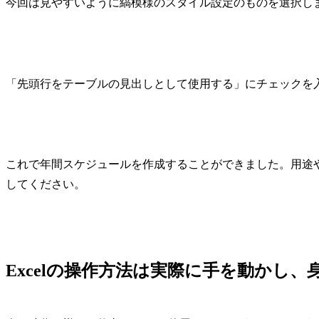
今回は見やすいように縞模様のスタイル設定のものを選択し
「先頭行をテーブルの見出しとして使用する」にチェックを
これで年間スケジュールを作成することができました。用途
してください。
Excelの操作方法は実際に手を動かし