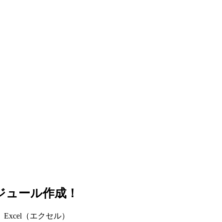
ケジュール作成！
Excel（エクセル）