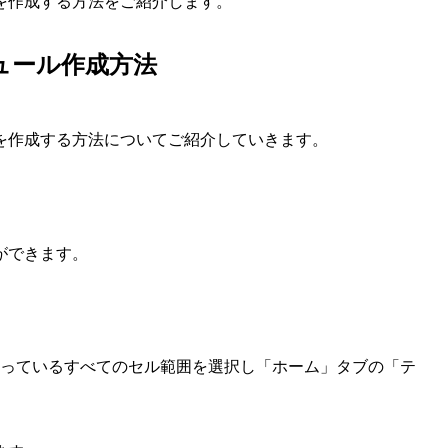
を作成する方法をご紹介します。
ジュール作成方法
を作成する方法についてご紹介していきます。
ができます。
の入っているすべてのセル範囲を選択し「ホーム」タブの「テ