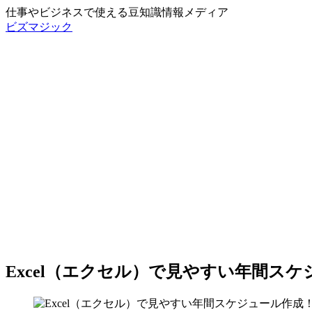
仕事やビジネスで使える豆知識情報メディア
ビズマジック
Excel（エクセル）で見やすい年間ス