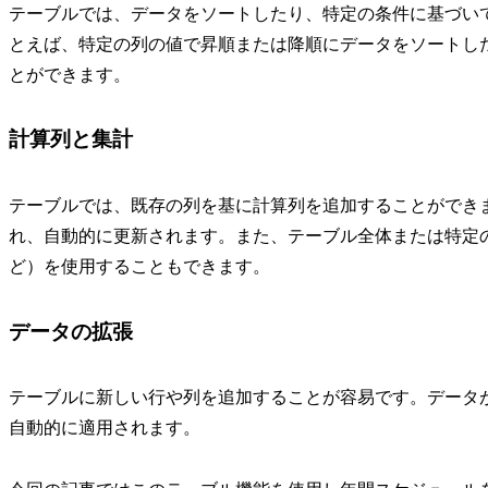
テーブルでは、データをソートしたり、特定の条件に基づい
とえば、特定の列の値で昇順または降順にデータをソートし
とができます。
計算列と集計
テーブルでは、既存の列を基に計算列を追加することができ
れ、自動的に更新されます。また、テーブル全体または特定の列に
ど）を使用することもできます。
データの拡張
テーブルに新しい行や列を追加することが容易です。データ
自動的に適用されます。