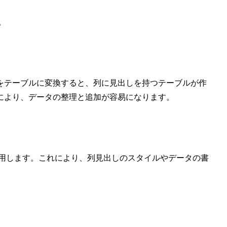
。
をテーブルに変換すると、列に見出しを持つテーブルが作
により、データの整理と追加が容易になります。
を適用します。これにより、列見出しのスタイルやデータの書