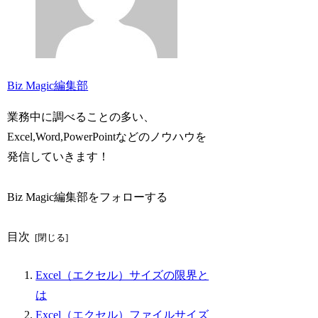
Biz Magic編集部
業務中に調べることの多い、
Excel,Word,PowerPointなどのノウハウを
発信していきます！
Biz Magic編集部をフォローする
目次
Excel（エクセル）サイズの限界と
は
Excel（エクセル）ファイルサイズ