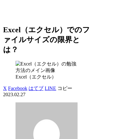
Excel（エクセル）でのフ
ァイルサイズの限界と
は？
Excel（エクセル）
X
Facebook
はてブ
LINE
コピー
2023.02.27