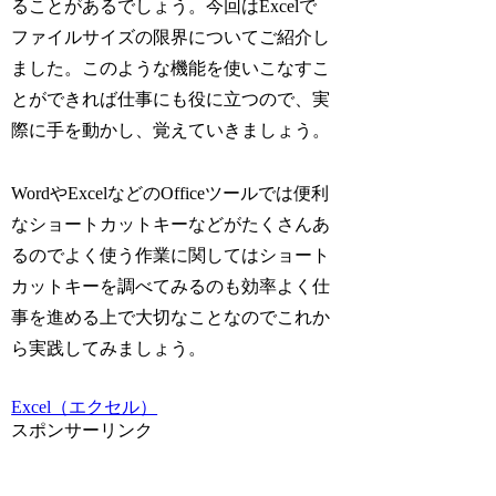
ることがあるでしょう。今回はExcelで
ファイルサイズの限界についてご紹介し
ました。このような機能を使いこなすこ
とができれば仕事にも役に立つので、実
際に手を動かし、覚えていきましょう。
WordやExcelなどのOfficeツールでは便利
なショートカットキーなどがたくさんあ
るのでよく使う作業に関してはショート
カットキーを調べてみるのも効率よく仕
事を進める上で大切なことなのでこれか
ら実践してみましょう。
Excel（エクセル）
スポンサーリンク