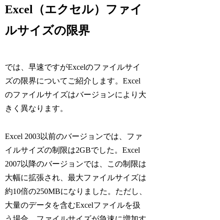
Excel（エクセル）ファイ
ルサイズの限界
では、早速ですがExcelのファイルサイ
ズの限界についてご紹介します。Excel
のファイルサイズはバージョンにより大
きく異なります。
Excel 2003以前のバージョンでは、ファ
イルサイズの制限は2GBでした。Excel
2007以降のバージョンでは、この制限は
大幅に拡張され、最大ファイルサイズは
約10倍の250MBになりました。ただし、
大量のデータを含むExcelファイルを扱
う場合、ファイルサイズが急速に増加す