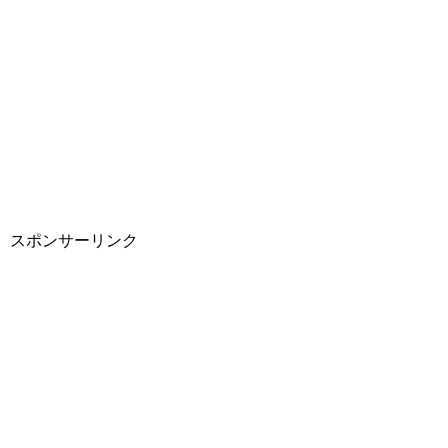
スポンサーリンク