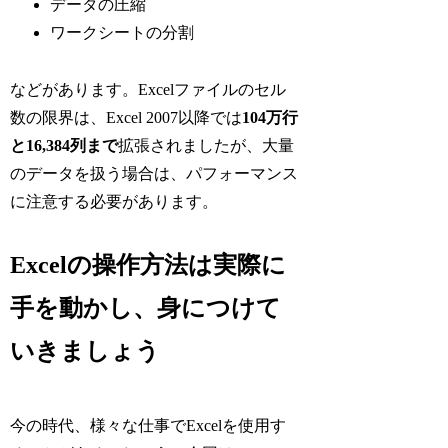
データの圧縮
ワークシートの分割
などがあります。Excelファイルのセル
数の限界は、Excel 2007以降では
104万行
と16,384列まで
拡張されましたが、大量
のデータを扱う場合は、パフォーマンス
に注意する必要があります。
Excelの操作方法は実際に
手を動かし、身につけて
いきましょう
今の時代、様々な仕事でExcelを使用す