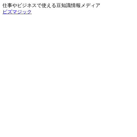
仕事やビジネスで使える豆知識情報メディア
ビズマジック