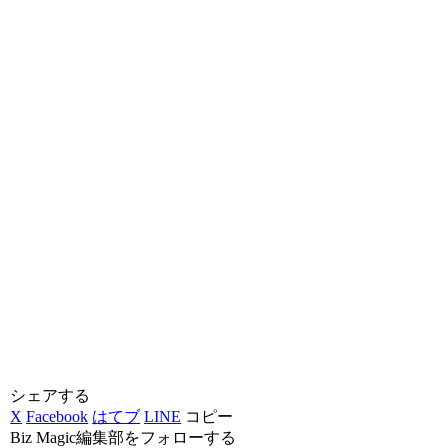
シェアする
X
Facebook
はてブ
LINE
コピー
Biz Magic編集部をフォローする