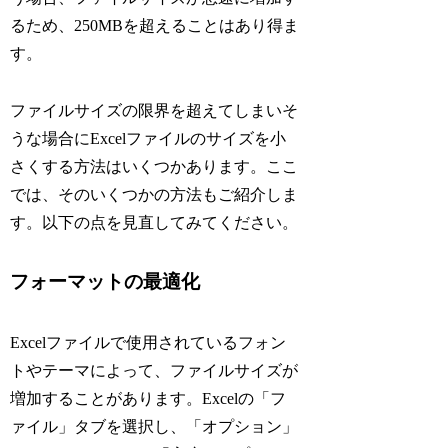
るため、250MBを超えることはあり得ま
す。
ファイルサイズの限界を超えてしまいそ
うな場合にExcelファイルのサイズを小
さくする方法はいくつかあります。ここ
では、そのいくつかの方法もご紹介しま
す。以下の点を見直してみてください。
フォーマットの最適化
Excelファイルで使用されているフォン
トやテーマによって、ファイルサイズが
増加することがあります。Excelの「フ
ァイル」タブを選択し、「オプション」