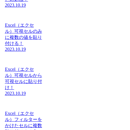
2023.10.19
Excel（エクセ
ル）可視セルのみ
に複数の値を貼り
付ける！
2023.10.19
Excel（エクセ
ル）可視セルから
可視セルに貼り付
け！
2023.10.19
Excel（エクセ
ル）フィルターを
かけたセルに複数