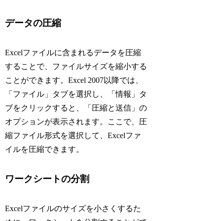
データの圧縮
Excelファイルに含まれるデータを圧縮
することで、ファイルサイズを縮小する
ことができます。Excel 2007以降では、
「ファイル」タブを選択し、「情報」タ
ブをクリックすると、「圧縮と送信」の
オプションが表示されます。ここで、圧
縮ファイル形式を選択して、Excelファ
イルを圧縮できます。
ワークシートの分割
Excelファイルのサイズを小さくするた