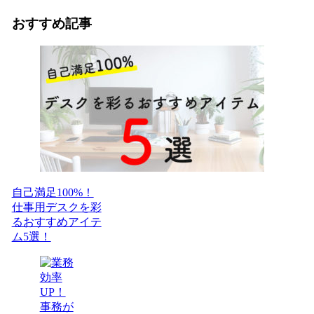
おすすめ記事
自己満足100%！
仕事用デスクを彩
るおすすめアイテ
ム5選！