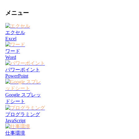
メニュー
エクセル
Excel
ワード
Word
パワーポイント
PowerPoint
Google スプレッ
ドシート
プログラミング
JavaScript
仕事環境