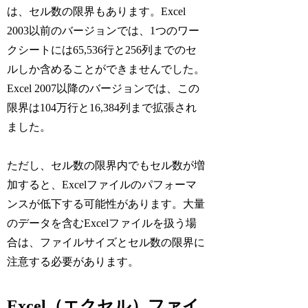
は、セル数の限界もあります。Excel
2003以前のバージョンでは、1つのワー
クシートには65,536行と256列までのセ
ルしか含めることができませんでした。
Excel 2007以降のバージョンでは、この
限界は104万行と16,384列まで拡張され
ました。
ただし、セル数の限界内でもセル数が増
加すると、Excelファイルのパフォーマ
ンスが低下する可能性があります。大量
のデータを含むExcelファイルを扱う場
合は、ファイルサイズとセル数の限界に
注意する必要があります。
Excel（エクセル）ファイ