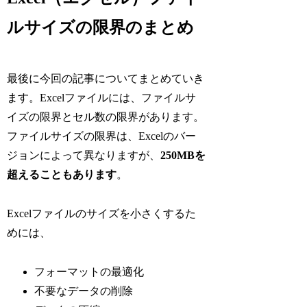
ルサイズの限界のまとめ
最後に今回の記事についてまとめていき
ます。Excelファイルには、ファイルサ
イズの限界とセル数の限界があります。
ファイルサイズの限界は、Excelのバー
ジョンによって異なりますが、
250MBを
超えることもあります
。
Excelファイルのサイズを小さくするた
めには、
フォーマットの最適化
不要なデータの削除