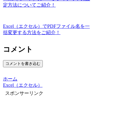
定方法についてご紹介！
Excel（エクセル）でPDFファイル名を一
括変更する方法をご紹介！
コメント
コメントを書き込む
ホーム
Excel（エクセル）
スポンサーリンク