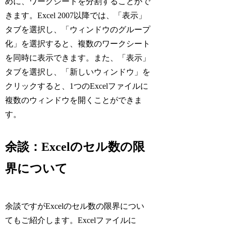
めに、ワークシートを分割することがで
きます。Excel 2007以降では、「表示」
タブを選択し、「ウィンドウのグループ
化」を選択すると、複数のワークシート
を同時に表示できます。また、「表示」
タブを選択し、「新しいウィンドウ」を
クリックすると、1つのExcelファイルに
複数のウィンドウを開くことができま
す。
余談：Excelのセル数の限
界について
余談ですがExcelのセル数の限界につい
てもご紹介します。Excelファイルに