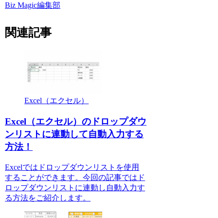
Biz Magic編集部
関連記事
Excel（エクセル）
Excel（エクセル）のドロップダウ
ンリストに連動して自動入力する
方法！
Excelではドロップダウンリストを使用
することができます。今回の記事ではド
ロップダウンリストに連動し自動入力す
る方法をご紹介します。