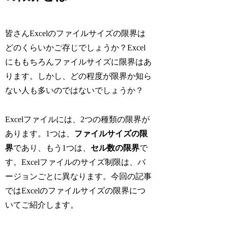
皆さんExcelのファイルサイズの限界は
どのくらいかご存じでしょうか？Excel
にももちろんファイルサイズに限界はあ
ります。しかし、どの程度が限界か知ら
ない人も多いのではないでしょうか？
Excelファイルには、2つの種類の限界が
あります。1つは、
ファイルサイズの限
界
であり、もう1つは、
セル数の限界
で
す。Excelファイルのサイズ制限は、バ
ージョンごとに異なります。今回の記事
ではExcelのファイルサイズの限界につ
いてご紹介します。