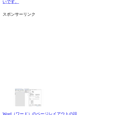
いです。
スポンサーリンク
Word（ワード）のページレイアウトの設