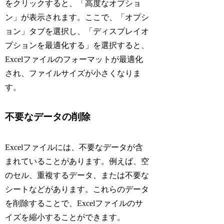
をクリックすると、「高度なオプショ
ン」が表示されます。ここで、「オプシ
ョン」タブを選択し、「ディスプレイオ
プションを最適化する」を選択すると、
Excelファイルのフォーマットが最適化
され、ファイルサイズが小さくなりま
す。
不要なデータの削除
Excelファイルには、不要なデータが含
まれていることがあります。例えば、空
のセル、重複するデータ、または不要な
シートなどがあります。これらのデータ
を削除することで、Excelファイルのサ
イズを縮小することができます。