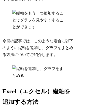
今回の記事では、このような場合に以下
のように縦軸を追加し、グラフをまとめ
る方法についてご紹介します。
Excel（エクセル）縦軸を
追加する方法