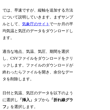
では、早速ですが、縦軸を追加する方法
について説明していきます。まずサンプ
ルとして、
気象庁のサイト
で一か月の平
均気温と気圧のデータをダウンロードし
ます。
適当な地点、気温、気圧、期間を選択
し、CSVファイルをダウンロードをクリ
ックします。ファイルのダウンロードが
終わったらファイルを開き、余分なデー
タを削除します。
日付と気温、気圧のデータを以下のよう
に選択し
「挿入」
タブから
「折れ線グラ
フ」
を選択します。