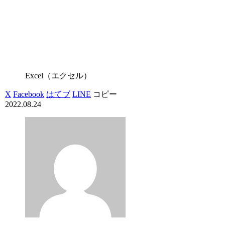
Excel（エクセル）
X
Facebook
はてブ
LINE
コピー
2022.08.24