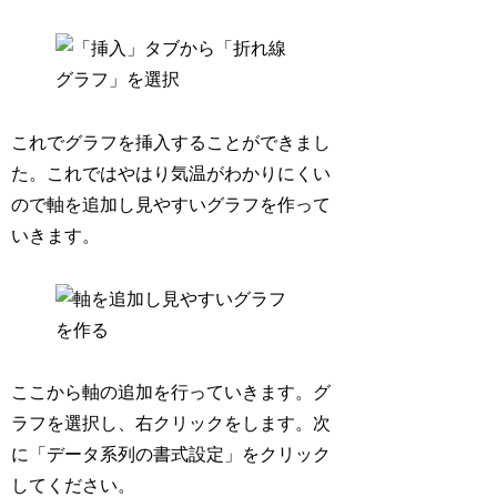
これでグラフを挿入することができまし
た。これではやはり気温がわかりにくい
ので軸を追加し見やすいグラフを作って
いきます。
ここから軸の追加を行っていきます。グ
ラフを選択し、右クリックをします。次
に「データ系列の書式設定」をクリック
してください。