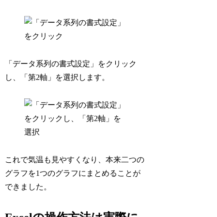
「データ系列の書式設定」をクリック
し、「第2軸」を選択します。
これで気温も見やすくなり、本来二つの
グラフを1つのグラフにまとめることが
できました。