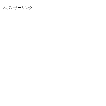
スポンサーリンク