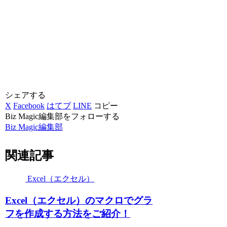
シェアする
X
Facebook
はてブ
LINE
コピー
Biz Magic編集部をフォローする
Biz Magic編集部
関連記事
Excel（エクセル）
Excel（エクセル）のマクロでグラ
フを作成する方法をご紹介！