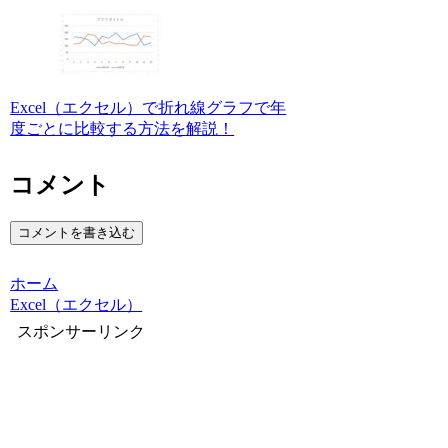
Excel（エクセル）で折れ線グラフで年
度ごとに比較する方法を解説！
コメント
コメントを書き込む
ホーム
Excel（エクセル）
スポンサーリンク