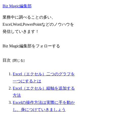
Biz Magic編集部
業務中に調べることの多い、
Excel,Word,PowerPointなどのノウハウを
発信していきます！
Biz Magic編集部をフォローする
目次
Excel（エクセル）二つのグラフを
一つにするとは
Excel（エクセル）縦軸を追加する
方法
Excelの操作方法は実際に手を動か
し、身につけていきましょう