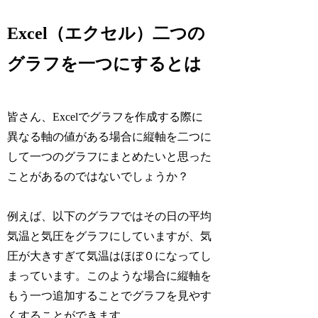
Excel（エクセル）二つの
グラフを一つにするとは
皆さん、Excelでグラフを作成する際に
異なる軸の値がある場合に縦軸を二つに
して一つのグラフにまとめたいと思った
ことがあるのではないでしょうか？
例えば、以下のグラフではその日の平均
気温と気圧をグラフにしていますが、気
圧が大きすぎて気温はほぼ０になってし
まっています。このような場合に縦軸を
もう一つ追加することでグラフを見やす
くすることができます。