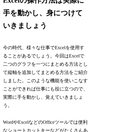
Excelの操作方法は実際に
手を動かし、身につけて
いきましょう
今の時代、様々な仕事でExcelを使用す
ることがあるでしょう。今回はExcelで
二つのグラフを一つにまとめる方法とし
て縦軸を追加してまとめる方法をご紹介
しました。このような機能を使いこなす
ことができれば仕事にも役に立つので、
実際に手を動かし、覚えていきましょ
う。
WordやExcelなどのOfficeツールでは便利
なショートカットキーなどがたくさんあ