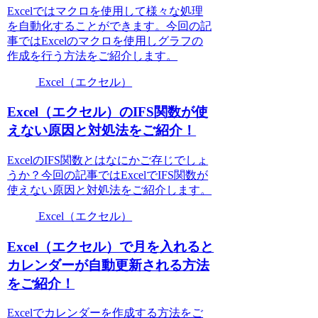
Excelではマクロを使用して様々な処理
を自動化することができます。今回の記
事ではExcelのマクロを使用しグラフの
作成を行う方法をご紹介します。
Excel（エクセル）
Excel（エクセル）のIFS関数が使
えない原因と対処法をご紹介！
ExcelのIFS関数とはなにかご存じでしょ
うか？今回の記事ではExcelでIFS関数が
使えない原因と対処法をご紹介します。
Excel（エクセル）
Excel（エクセル）で月を入れると
カレンダーが自動更新される方法
をご紹介！
Excelでカレンダーを作成する方法をご