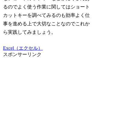
るのでよく使う作業に関してはショート
カットキーを調べてみるのも効率よく仕
事を進める上で大切なことなのでこれか
ら実践してみましょう。
Excel（エクセル）
スポンサーリンク