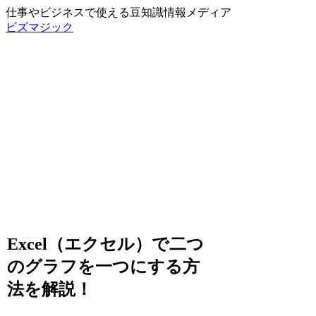
仕事やビジネスで使える豆知識情報メディア
ビズマジック
Excel（エクセル）で二つ
のグラフを一つにする方
法を解説！