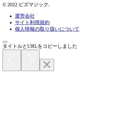
© 2022 ビズマジック.
運営会社
サイト利用規約
個人情報の取り扱いについて
タイトルとURLをコピーしました