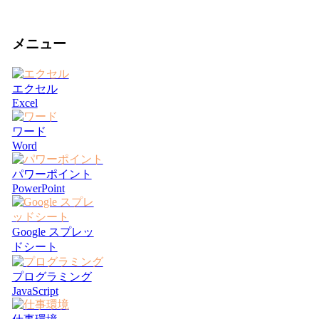
メニュー
エクセル
Excel
ワード
Word
パワーポイント
PowerPoint
Google スプレッ
ドシート
プログラミング
JavaScript