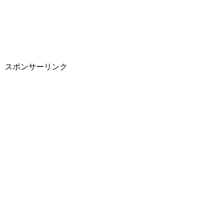
スポンサーリンク