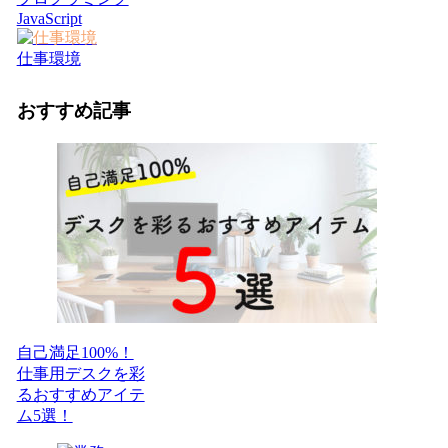
JavaScript
仕事環境
おすすめ記事
自己満足100%！
仕事用デスクを彩
るおすすめアイテ
ム5選！