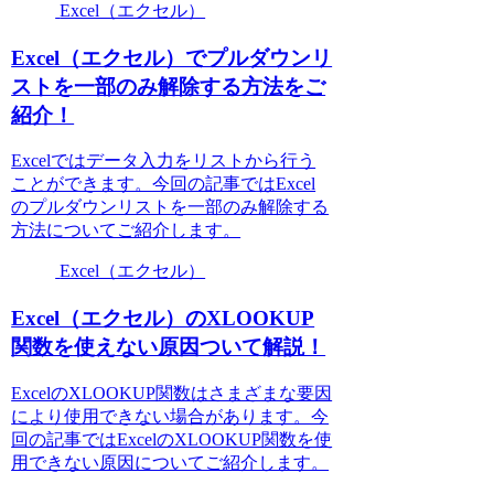
Excel（エクセル）
Excel（エクセル）でプルダウンリ
ストを一部のみ解除する方法をご
紹介！
Excelではデータ入力をリストから行う
ことができます。今回の記事ではExcel
のプルダウンリストを一部のみ解除する
方法についてご紹介します。
Excel（エクセル）
Excel（エクセル）のXLOOKUP
関数を使えない原因ついて解説！
ExcelのXLOOKUP関数はさまざまな要因
により使用できない場合があります。今
回の記事ではExcelのXLOOKUP関数を使
用できない原因についてご紹介します。