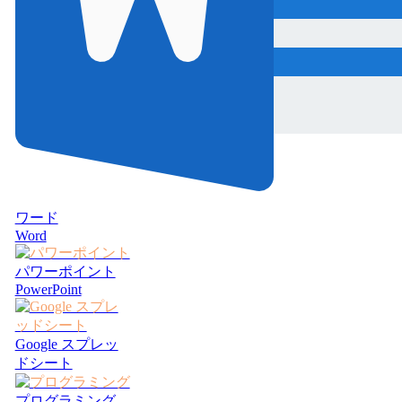
ワード
Word
パワーポイント
PowerPoint
Google スプレッ
ドシート
プログラミング