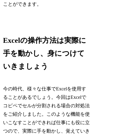
ことができます。
Excelの操作方法は実際に
手を動かし、身につけて
いきましょう
今の時代、様々な仕事でExcelを使用す
ることがあるでしょう。今回はExcelで
コピペでセルが分割される場合の対処法
をご紹介しました。このような機能を使
いこなすことができれば仕事にも役に立
つので、実際に手を動かし、覚えていき