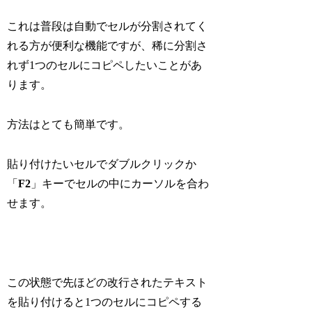
これは普段は自動でセルが分割されてく
れる方が便利な機能ですが、稀に分割さ
れず1つのセルにコピペしたいことがあ
ります。
方法はとても簡単です。
貼り付けたいセルでダブルクリックか
「
F2
」キーでセルの中にカーソルを合わ
せます。
この状態で先ほどの改行されたテキスト
を貼り付けると1つのセルにコピペする