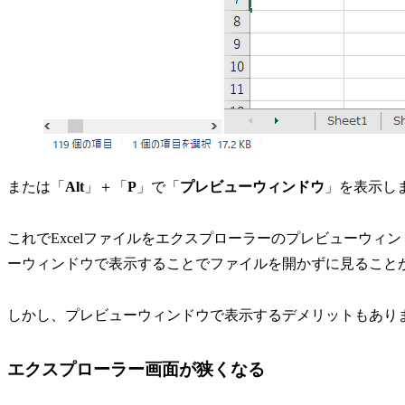
または「
Alt
」＋「
P
」で「
プレビューウィンドウ
」を表示し
これでExcelファイルをエクスプローラーのプレビューウ
ーウィンドウで表示することでファイルを開かずに見ること
しかし、プレビューウィンドウで表示するデメリットもあり
エクスプローラー画面が狭くなる