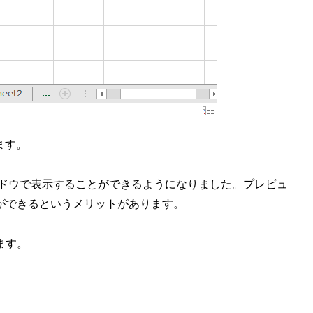
ます。
ィンドウで表示することができるようになりました。プレビュ
ができるというメリットがあります。
ます。