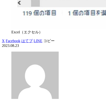
Excel（エクセル）
X
Facebook
はてブ
LINE
コピー
2023.08.23