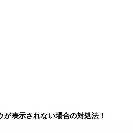
ドウが表示されない場合の対処法！