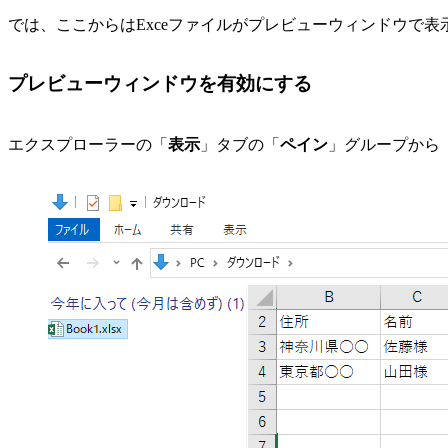
では、ここからはExceファイルがプレビューウィンドウで
プレビューウィンドウを有効にする
エクスプローラーの「
表示
」タブの「
ペイン
」グループから