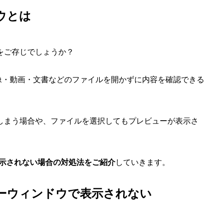
ウとは
をご存じでしょうか？
画像・動画・文書などのファイルを開かずに内容を確認できる
しまう場合や、ファイルを選択してもプレビューが表示さ
表示されない場合の対処法をご紹介
していきます。
ューウィンドウで表示されない