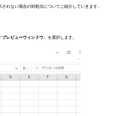
表示されない場合の対処法についてご紹介していきます。
「
プレビューウィンドウ
」を選択します。