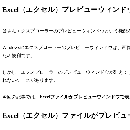
Excel（エクセル）プレビューウィンド
皆さんエクスプローラーのプレビューウィンドウという機能
Windowsのエクスプローラーのプレビューウィンドウは、
ため便利です。
しかし、エクスプローラーのプレビューウィンドウが消えて
れないケースがあります。
今回の記事では、
Excelファイルがプレビューウィンドウで
Excel（エクセル）ファイルがプレビ