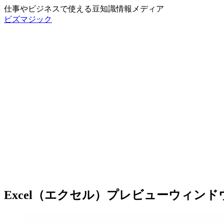
仕事やビジネスで使える豆知識情報メディア
ビズマジック
Excel（エクセル）プレビューウィン