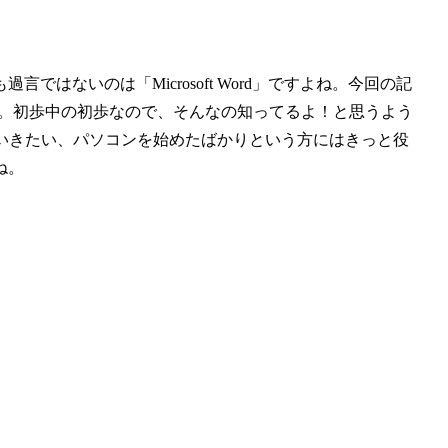
はないのは「Microsoft Word」ですよね。今回の記
う。初歩中の初歩なので、そんなの知ってるよ！と思うよう
ていきたい、パソコンを始めたばかりという方にはきっと役
ね。