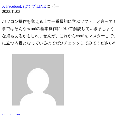
X
Facebook
はてブ
LINE
コピー
2022.11.02
パソコン操作を覚える上で一番最初に学ぶソフト、と言っても過言で
事ではそんなｗordの基本操作について解説していきましょ
な点もあるかもしれませんが、これからwordをマスターし
に立つ内容となっているのでぜひチェックしてみてください