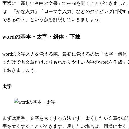
実際に「新しい空白の文書」でwordを開くことができまし
は、「かな入力」「ローマ字入力」などのタイピングに関する
できるの？」という点を解説していきましょう。
wordの基本・太字・斜体・下線
wordの文字入力を覚える際、最初に覚えるのは「太字・斜
くだけでも文章だけよりもわかりやすい内容のwordを作成
ておきましょう。
太字
まずは定番、文字を太くする方法です。太くしたい文章や単
字を太くすることができます。戻したい場合は、同様に太く