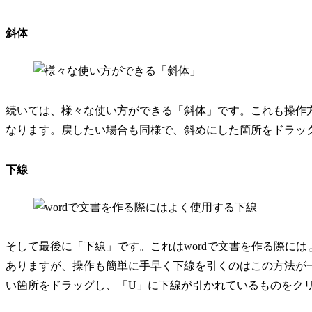
斜体
続いては、様々な使い方ができる「斜体」です。これも操作
なります。戻したい場合も同様で、斜めにした箇所をドラッ
下線
そして最後に「下線」です。これはwordで文書を作る際に
ありますが、操作も簡単に手早く下線を引くのはこの方法が
い箇所をドラッグし、「U」に下線が引かれているものをク