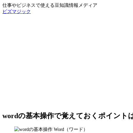
仕事やビジネスで使える豆知識情報メディア
ビズマジック
wordの基本操作で覚えておくポイント
Word（ワード）