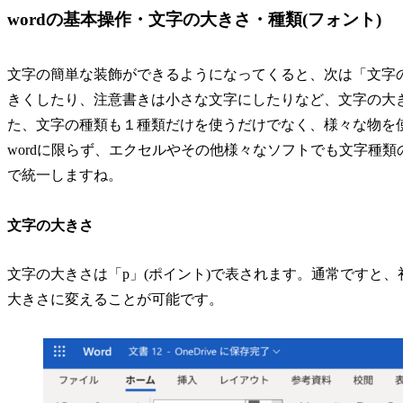
wordの基本操作・文字の大きさ・種類(フォント)
文字の簡単な装飾ができるようになってくると、次は「文字
きくしたり、注意書きは小さな文字にしたりなど、文字の大
た、文字の種類も１種類だけを使うだけでなく、様々な物を
wordに限らず、エクセルやその他様々なソフトでも文字種
で統一しますね。
文字の大きさ
文字の大きさは「p」(ポイント)で表されます。通常ですと、
大きさに変えることが可能です。