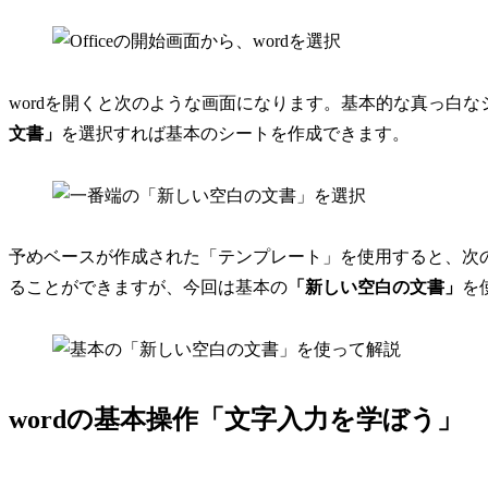
wordを開くと次のような画面になります。基本的な真っ白
文書」
を選択すれば基本のシートを作成できます。
予めベースが作成された「テンプレート」を使用すると、次
ることができますが、今回は基本の
「新しい空白の文書」
を
wordの基本操作「文字入力を学ぼう」