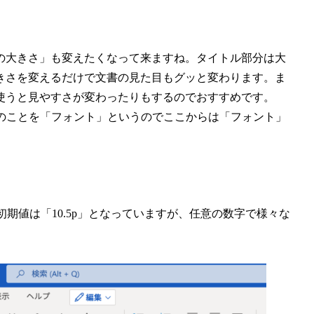
の大きさ」も変えたくなって来ますね。タイトル部分は大
きさを変えるだけで文書の見た目もグッと変わります。ま
使うと見やすさが変わったりもするのでおすすめです。
類のことを「フォント」というのでここからは「フォント」
初期値は「10.5p」となっていますが、任意の数字で様々な