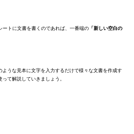
なシートに文書を書くのであれば、一番端の
「新しい空白の
のような見本に文字を入力するだけで様々な文書を作成す
使って解説していきましょう。