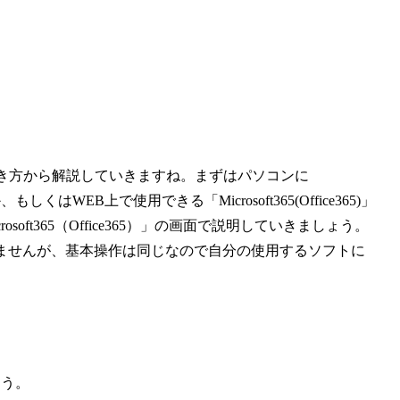
」
の開き方から解説していきますね。まずはパソコンに
しくはWEB上で使用できる「Microsoft365(Office365)」
ft365（Office365）」の画面で説明していきましょう。
れませんが、基本操作は同じなので自分の使用するソフトに
ょう。