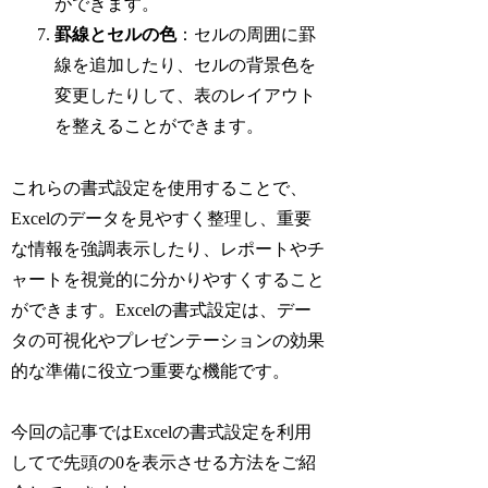
ができます。
罫線とセルの色
：セルの周囲に罫
線を追加したり、セルの背景色を
変更したりして、表のレイアウト
を整えることができます。
これらの書式設定を使用することで、
Excelのデータを見やすく整理し、重要
な情報を強調表示したり、レポートやチ
ャートを視覚的に分かりやすくすること
ができます。Excelの書式設定は、デー
タの可視化やプレゼンテーションの効果
的な準備に役立つ重要な機能です。
今回の記事ではExcelの書式設定を利用
してで先頭の0を表示させる方法をご紹