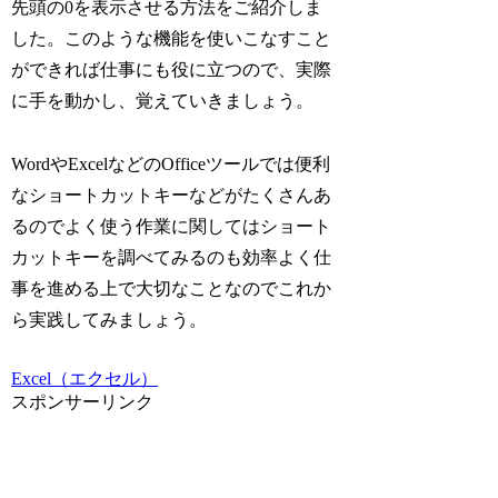
先頭の0を表示させる方法をご紹介しま
した。このような機能を使いこなすこと
ができれば仕事にも役に立つので、実際
に手を動かし、覚えていきましょう。
WordやExcelなどのOfficeツールでは便利
なショートカットキーなどがたくさんあ
るのでよく使う作業に関してはショート
カットキーを調べてみるのも効率よく仕
事を進める上で大切なことなのでこれか
ら実践してみましょう。
Excel（エクセル）
スポンサーリンク