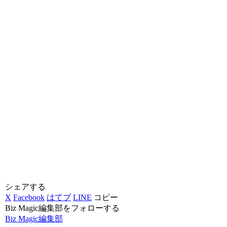
シェアする
X
Facebook
はてブ
LINE
コピー
Biz Magic編集部をフォローする
Biz Magic編集部