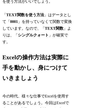
を使う方法がいいでしょう。
「
TEXT関数を使う方法
」はデータとし
て「
0001
」を持っていなくて関数で変換
しています。なので、「
TEXT関数
」よ
りは、「
シングルクォート
」が確実で
す。
Excelの操作方法は実際に
手を動かし、身につけて
いきましょう
今の時代、様々な仕事でExcelを使用す
ることがあるでしょう。今回はExcelで