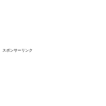
スポンサーリンク