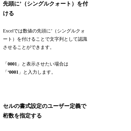
先頭に’（シングルクォート）を付
ける
Excelでは数値の先頭に’（シングルクォ
ート）を付けることで文字列として認識
させることができます。
「
0001
」と表示させたい場合は
「
‘0001
」と入力します。
セルの書式設定のユーザー定義で
桁数を指定する