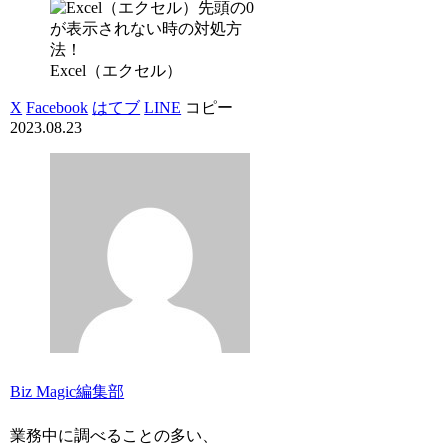
Excel（エクセル）
X
Facebook
はてブ
LINE
コピー
2023.08.23
Biz Magic編集部
業務中に調べることの多い、