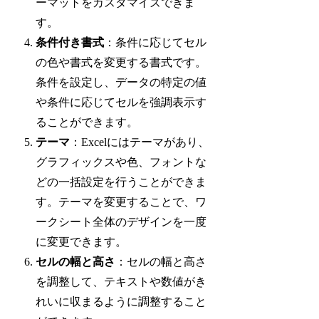
ーマットをカスタマイズできま
す。
条件付き書式
：条件に応じてセル
の色や書式を変更する書式です。
条件を設定し、データの特定の値
や条件に応じてセルを強調表示す
ることができます。
テーマ
：Excelにはテーマがあり、
グラフィックスや色、フォントな
どの一括設定を行うことができま
す。テーマを変更することで、ワ
ークシート全体のデザインを一度
に変更できます。
セルの幅と高さ
：セルの幅と高さ
を調整して、テキストや数値がき
れいに収まるように調整すること