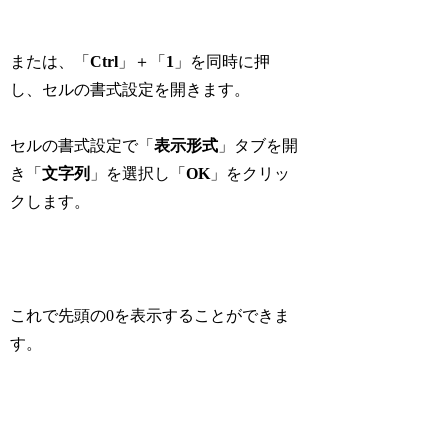
または、「
Ctrl
」＋「
1
」を同時に押
し、セルの書式設定を開きます。
セルの書式設定で「
表示形式
」タブを開
き「
文字列
」を選択し「
OK
」をクリッ
クします。
これで先頭の0を表示することができま
す。