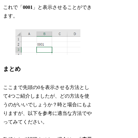
これで「
0001
」と表示させることができ
ます。
まとめ
ここまで先頭の0を表示させる方法とし
て4つご紹介しましたが、どの方法を使
うのがいいでしょうか？時と場合にもよ
りますが、以下を参考に適当な方法でや
ってみてください。