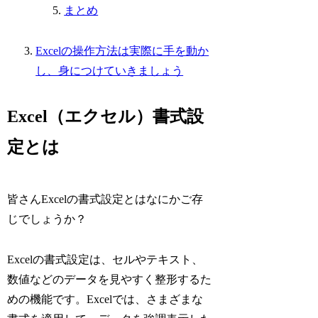
まとめ
Excelの操作方法は実際に手を動か
し、身につけていきましょう
Excel（エクセル）書式設
定とは
皆さんExcelの書式設定とはなにかご存
じでしょうか？
Excelの書式設定は、セルやテキスト、
数値などのデータを見やすく整形するた
めの機能です。Excelでは、さまざまな