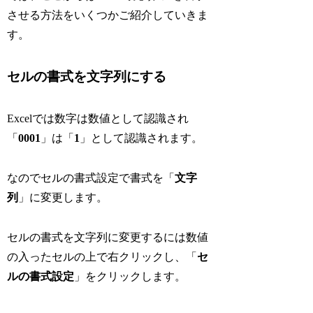
させる方法をいくつかご紹介していきま
す。
セルの書式を文字列にする
Excelでは数字は数値として認識され
「
0001
」は「
1
」として認識されます。
なのでセルの書式設定で書式を「
文字
列
」に変更します。
セルの書式を文字列に変更するには数値
の入ったセルの上で右クリックし、「
セ
ルの書式設定
」をクリックします。