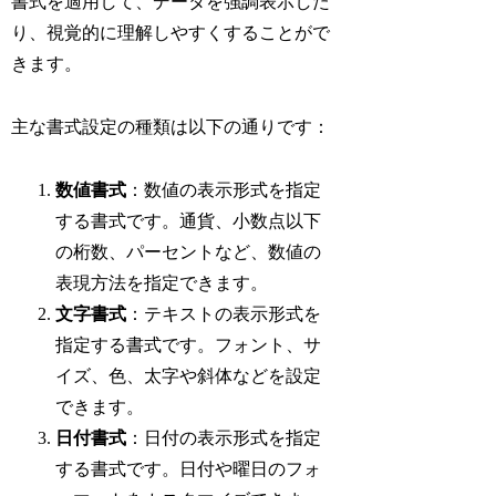
書式を適用して、データを強調表示した
り、視覚的に理解しやすくすることがで
きます。
主な書式設定の種類は以下の通りです：
数値書式
：数値の表示形式を指定
する書式です。通貨、小数点以下
の桁数、パーセントなど、数値の
表現方法を指定できます。
文字書式
：テキストの表示形式を
指定する書式です。フォント、サ
イズ、色、太字や斜体などを設定
できます。
日付書式
：日付の表示形式を指定
する書式です。日付や曜日のフォ