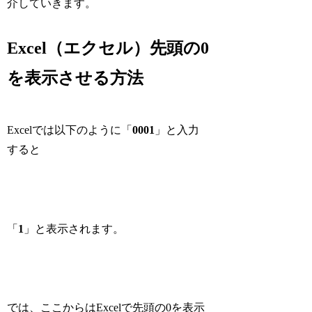
介していきます。
Excel（エクセル）先頭の0
を表示させる方法
Excelでは以下のように「
0001
」と入力
すると
「
1
」と表示されます。
では、ここからはExcelで先頭の0を表示