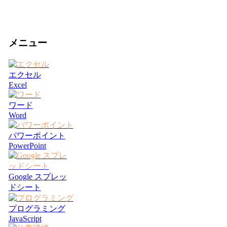
メニュー
エクセル
Excel
ワード
Word
パワーポイント
PowerPoint
Google スプレッ
ドシート
プログラミング
JavaScript