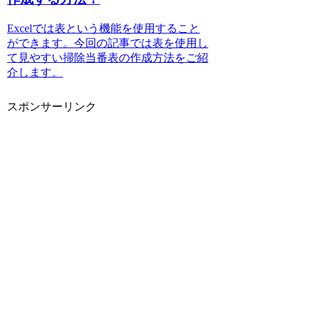
Excelでは表という機能を使用すること
ができます。今回の記事では表を使用し
て見やすい掃除当番表の作成方法をご紹
介します。
スポンサーリンク