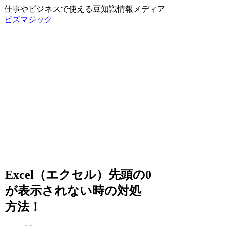
仕事やビジネスで使える豆知識情報メディア
ビズマジック
Excel（エクセル）先頭の0
が表示されない時の対処
方法！