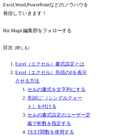
Excel,Word,PowerPointなどのノウハウを
発信していきます！
Biz Magic編集部をフォローする
目次
Excel（エクセル）書式設定とは
Excel（エクセル）先頭の0を表示
させる方法
セルの書式を文字列にする
先頭に’（シングルクォー
ト）を付ける
セルの書式設定のユーザー定
義で桁数を指定する
TEXT関数を使用する