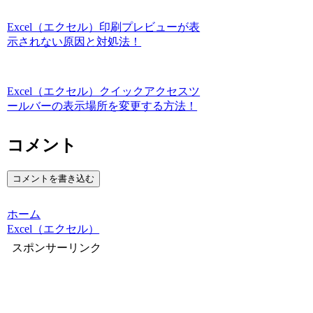
Excel（エクセル）印刷プレビューが表
示されない原因と対処法！
Excel（エクセル）クイックアクセスツ
ールバーの表示場所を変更する方法！
コメント
コメントを書き込む
ホーム
Excel（エクセル）
スポンサーリンク