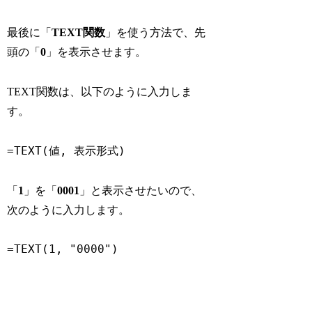
最後に「
TEXT関数
」を使う方法で、先
頭の「
0
」を表示させます。
TEXT関数は、以下のように入力しま
す。
=TEXT(値, 表示形式)
「
1
」を「
0001
」と表示させたいので、
次のように入力します。
=TEXT(1, "0000")