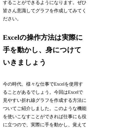
することができるようになります。ぜひ
皆さん意識してグラフを作成してみてく
ださい。
Excelの操作方法は実際に
手を動かし、身につけて
いきましょう
今の時代、様々な仕事でExcelを使用す
ることがあるでしょう。今回はExcelで
見やすい折れ線グラフを作成する方法に
ついてご紹介しました。このような機能
を使いこなすことができれば仕事にも役
に立つので、実際に手を動かし、覚えて