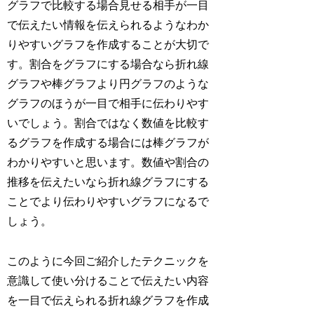
グラフで比較する場合見せる相手が一目
で伝えたい情報を伝えられるようなわか
りやすいグラフを作成することが大切で
す。割合をグラフにする場合なら折れ線
グラフや棒グラフより円グラフのような
グラフのほうが一目で相手に伝わりやす
いでしょう。割合ではなく数値を比較す
るグラフを作成する場合には棒グラフが
わかりやすいと思います。数値や割合の
推移を伝えたいなら折れ線グラフにする
ことでより伝わりやすいグラフになるで
しょう。
このように今回ご紹介したテクニックを
意識して使い分けることで伝えたい内容
を一目で伝えられる折れ線グラフを作成