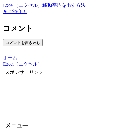
Excel（エクセル）移動平均を出す方法
をご紹介！
コメント
コメントを書き込む
ホーム
Excel（エクセル）
スポンサーリンク
メニュー