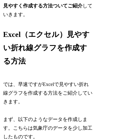
見やすく作成する方法ついてご紹介
して
いきます。
Excel（エクセル）見やす
い折れ線グラフを作成す
る方法
では、早速ですがExcelで見やすい折れ
線グラフを作成する方法をご紹介してい
きます。
まず、以下のようなデータを作成しま
す。こちらは気象庁のデータを少し加工
したものです。