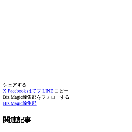
シェアする
X
Facebook
はてブ
LINE
コピー
Biz Magic編集部をフォローする
Biz Magic編集部
関連記事