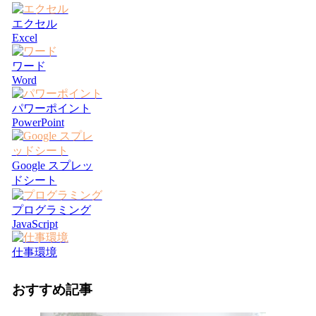
エクセル
Excel
ワード
Word
パワーポイント
PowerPoint
Google スプレッ
ドシート
プログラミング
JavaScript
仕事環境
おすすめ記事