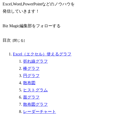
Excel,Word,PowerPointなどのノウハウを
発信していきます！
Biz Magic編集部をフォローする
目次
Excel（エクセル）使えるグラフ
折れ線グラフ
棒グラフ
円グラフ
散布図
ヒストグラム
面グラフ
散布図グラフ
レーダーチャート