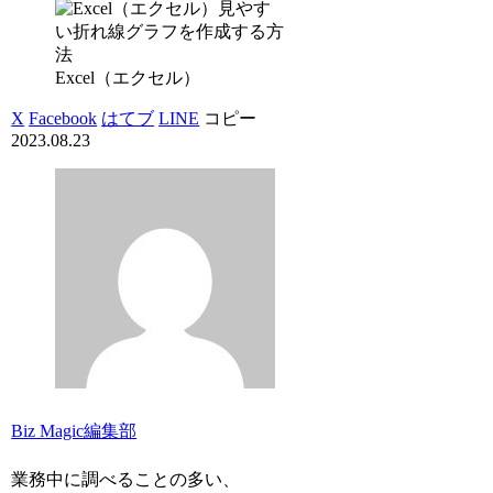
Excel（エクセル）
X
Facebook
はてブ
LINE
コピー
2023.08.23
Biz Magic編集部
業務中に調べることの多い、