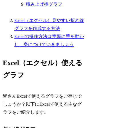
積み上げ棒グラフ
Excel（エクセル）見やすい折れ線
グラフを作成する方法
Excelの操作方法は実際に手を動か
し、身につけていきましょう
Excel（エクセル）使える
グラフ
皆さんExcelで使えるグラフをご存じで
しょうか？以下にExcelで使える主なグ
ラフをご紹介します。