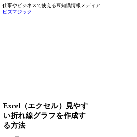
仕事やビジネスで使える豆知識情報メディア
ビズマジック
Excel（エクセル）見やす
い折れ線グラフを作成す
る方法