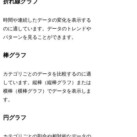
折れ線グラフ
時間や連続したデータの変化を表示する
のに適しています。データのトレンドや
パターンを見ることができます。
棒グラフ
カテゴリごとのデータを比較するのに適
しています。縦棒（縦棒グラフ）または
横棒（横棒グラフ）でデータを表示しま
す。
円グラフ
カテゴリごとの割合や相対的なデータの