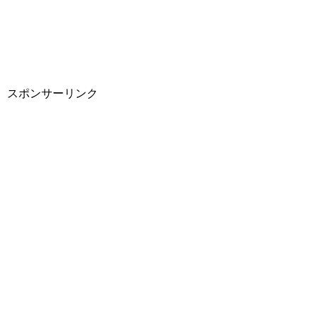
スポンサーリンク