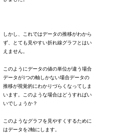
しかし、これではデータの推移がわから
ず、とても見やすい折れ線グラフとはい
えません。
このようにデータの値の単位が違う場合
データが1つの軸しかない場合データの
推移が視覚的にわかりづらくなってしま
います。このような場合はどうすればい
いでしょうか？
このようなグラフを見やすくするために
はデータを2軸にします。