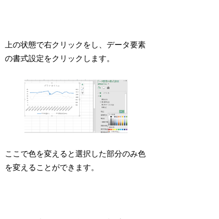
上の状態で右クリックをし、データ要素
の書式設定をクリックします。
ここで色を変えると選択した部分のみ色
を変えることができます。