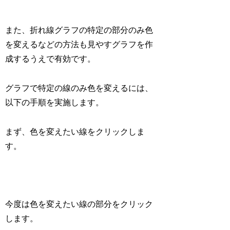
また、折れ線グラフの特定の部分のみ色
を変えるなどの方法も見やすグラフを作
成するうえで有効です。
グラフで特定の線のみ色を変えるには、
以下の手順を実施します。
まず、色を変えたい線をクリックしま
す。
今度は色を変えたい線の部分をクリック
します。