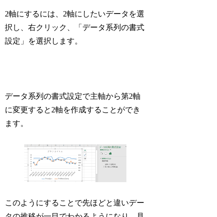
2軸にするには、2軸にしたいデータを選
択し、右クリック、「データ系列の書式
設定」を選択します。
データ系列の書式設定で主軸から第2軸
に変更すると2軸を作成することができ
ます。
このようにすることで先ほどと違いデー
タの推移が一目でわかるようになり、見