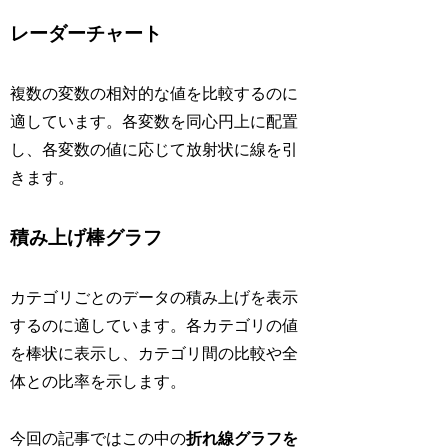
レーダーチャート
複数の変数の相対的な値を比較するのに
適しています。各変数を同心円上に配置
し、各変数の値に応じて放射状に線を引
きます。
積み上げ棒グラフ
カテゴリごとのデータの積み上げを表示
するのに適しています。各カテゴリの値
を棒状に表示し、カテゴリ間の比較や全
体との比率を示します。
今回の記事ではこの中の
折れ線グラフを