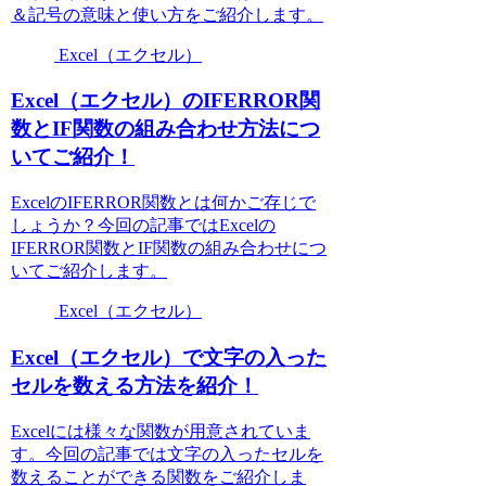
＆記号の意味と使い方をご紹介します。
Excel（エクセル）
Excel（エクセル）のIFERROR関
数とIF関数の組み合わせ方法につ
いてご紹介！
ExcelのIFERROR関数とは何かご存じで
しょうか？今回の記事ではExcelの
IFERROR関数とIF関数の組み合わせにつ
いてご紹介します。
Excel（エクセル）
Excel（エクセル）で文字の入った
セルを数える方法を紹介！
Excelには様々な関数が用意されていま
す。今回の記事では文字の入ったセルを
数えることができる関数をご紹介しま