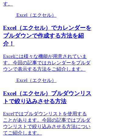
す。
Excel（エクセル）
Excel（エクセル）でカレンダーを
プルダウンで作成する方法を紹
介！
Excelには様々な機能が用意されていま
す。今回の記事ではカレンダーをプルダ
ウンで表示する方法をご紹介します。
Excel（エクセル）
Excel（エクセル）プルダウンリス
トで絞り込みさせる方法
Excelではプルダウンリストを使用する
ことがあります。今回の記事ではプルダ
ウンリストで絞り込みさせる方法につい
てご紹介します。