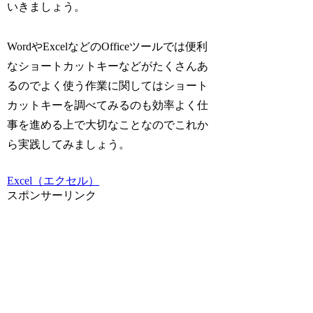
いきましょう。
WordやExcelなどのOfficeツールでは便利
なショートカットキーなどがたくさんあ
るのでよく使う作業に関してはショート
カットキーを調べてみるのも効率よく仕
事を進める上で大切なことなのでこれか
ら実践してみましょう。
Excel（エクセル）
スポンサーリンク