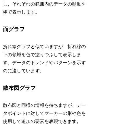
し、それぞれの範囲内のデータの頻度を
棒で表示します。
面グラフ
折れ線グラフと似ていますが、折れ線の
下の領域を色で塗りつぶして表示しま
す。データのトレンドやパターンを示す
のに適しています。
散布図グラフ
散布図と同様の情報を持ちますが、デー
タポイントに対してマーカーの形や色を
使用して追加の要素を表現できます。