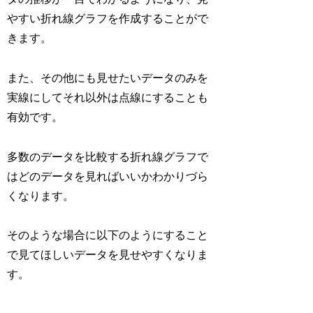
やすい折れ線グラフを作成することがで
きます。
また、その他にも見せたいデータのみを
実線にしてそれ以外は点線にすることも
有効です。
多数のデータを比較する折れ線グラフで
はどのデータを見ればいいかわかりづら
くなります。
そのような場合に以下のようにすること
で見てほしいデータを見せやすくなりま
す。