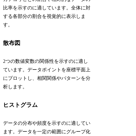
比率を示すのに適しています。全体に対
する各部分の割合を視覚的に表示しま
す。
散布図
2つの数値変数の関係性を示すのに適し
ています。データポイントを座標平面上
にプロットし、相関関係やパターンを分
析します。
ヒストグラム
データの分布や頻度を示すのに適してい
ます。データを一定の範囲にグループ化