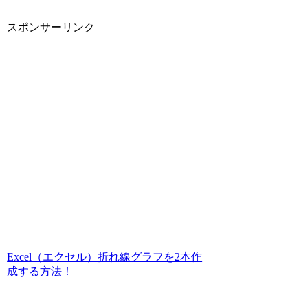
スポンサーリンク
Excel（エクセル）折れ線グラフを2本作
成する方法！