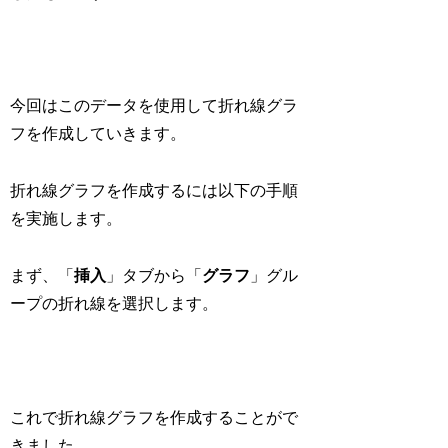
今回はこのデータを使用して折れ線グラ
フを作成していきます。
折れ線グラフを作成するには以下の手順
を実施します。
まず、「
挿入
」タブから「
グラフ
」グル
ープの折れ線を選択します。
これで折れ線グラフを作成することがで
きました。