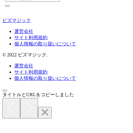
ビズマジック
運営会社
サイト利用規約
個人情報の取り扱いについて
© 2022 ビズマジック.
運営会社
サイト利用規約
個人情報の取り扱いについて
タイトルとURLをコピーしました