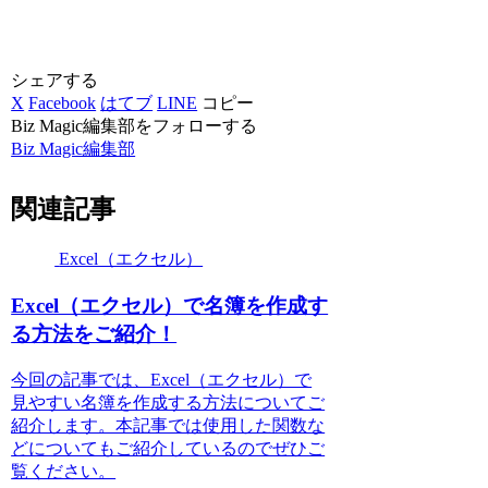
シェアする
X
Facebook
はてブ
LINE
コピー
Biz Magic編集部をフォローする
Biz Magic編集部
関連記事
Excel（エクセル）
Excel（エクセル）で名簿を作成す
る方法をご紹介！
今回の記事では、Excel（エクセル）で
見やすい名簿を作成する方法についてご
紹介します。本記事では使用した関数な
どについてもご紹介しているのでぜひご
覧ください。