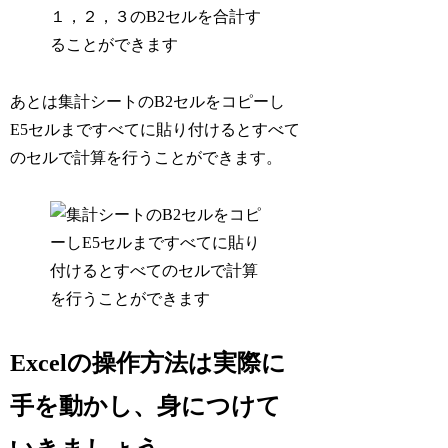
あとは集計シートのB2セルをコピーし
E5セルまですべてに貼り付けるとすべて
のセルで計算を行うことができます。
Excelの操作方法は実際に
手を動かし、身につけて