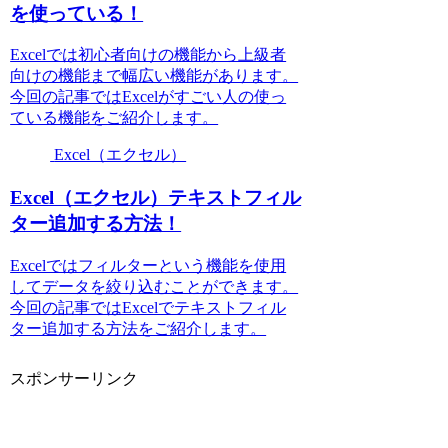
を使っている！
Excelでは初心者向けの機能から上級者
向けの機能まで幅広い機能があります。
今回の記事ではExcelがすごい人の使っ
ている機能をご紹介します。
Excel（エクセル）
Excel（エクセル）テキストフィル
ター追加する方法！
Excelではフィルターという機能を使用
してデータを絞り込むことができます。
今回の記事ではExcelでテキストフィル
ター追加する方法をご紹介します。
スポンサーリンク