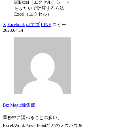
Excel（エクセル）
X
Facebook
はてブ
LINE
コピー
2023.04.14
Biz Magic編集部
業務中に調べることの多い、
Excel,Word,PowerPointなどのノウハウを