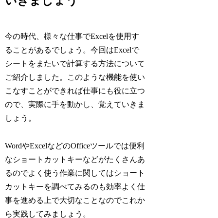
いきましょう
今の時代、様々な仕事でExcelを使用す
ることがあるでしょう。今回はExcelで
シートをまたいで計算する方法について
ご紹介しました。このような機能を使い
こなすことができれば仕事にも役に立つ
ので、実際に手を動かし、覚えていきま
しょう。
WordやExcelなどのOfficeツールでは便利
なショートカットキーなどがたくさんあ
るのでよく使う作業に関してはショート
カットキーを調べてみるのも効率よく仕
事を進める上で大切なことなのでこれか
ら実践してみましょう。