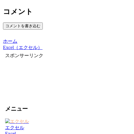
コメント
コメントを書き込む
ホーム
Excel（エクセル）
スポンサーリンク
メニュー
エクセル
Excel