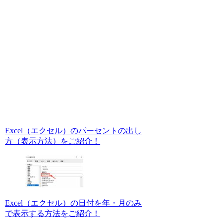
Excel（エクセル）のパーセントの出し
方（表示方法）をご紹介！
Excel（エクセル）の日付を年・月のみ
で表示する方法をご紹介！