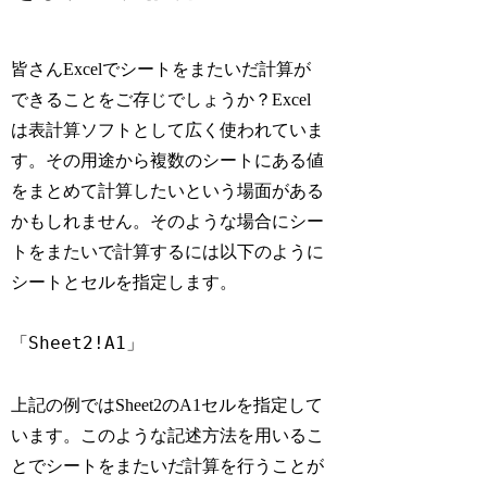
皆さんExcelでシートをまたいだ計算が
できることをご存じでしょうか？Excel
は表計算ソフトとして広く使われていま
す。その用途から複数のシートにある値
をまとめて計算したいという場面がある
かもしれません。そのような場合にシー
トをまたいで計算するには以下のように
シートとセルを指定します。
「Sheet2!A1」
上記の例ではSheet2のA1セルを指定して
います。このような記述方法を用いるこ
とでシートをまたいだ計算を行うことが