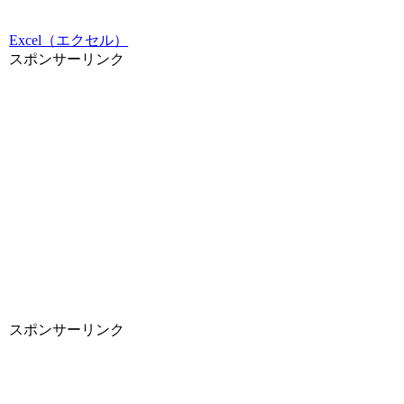
Excel（エクセル）
スポンサーリンク
スポンサーリンク