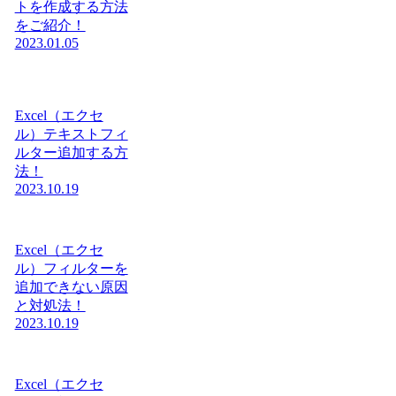
トを作成する方法
をご紹介！
2023.01.05
Excel（エクセ
ル）テキストフィ
ルター追加する方
法！
2023.10.19
Excel（エクセ
ル）フィルターを
追加できない原因
と対処法！
2023.10.19
Excel（エクセ