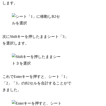
します。
次にShiftキーを押したままシート「3」
を選択します。
これでEnterキーを押すと、シート「1」
「2」「3」のB2セルを合計することがで
きました。