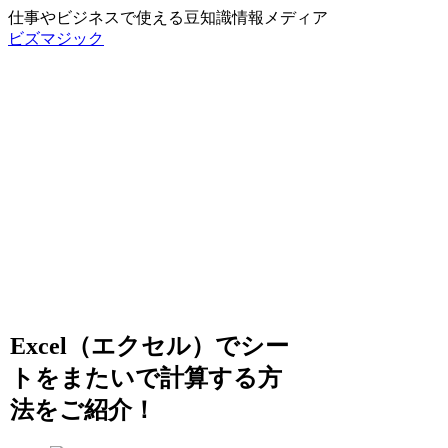
仕事やビジネスで使える豆知識情報メディア
ビズマジック
Excel（エクセル）でシー
トをまたいで計算する方
法をご紹介！