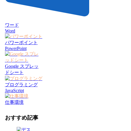
ワード
Word
パワーポイント
PowerPoint
Google スプレッ
ドシート
プログラミング
JavaScript
仕事環境
おすすめ記事