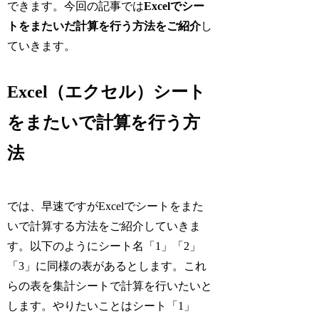
できます。今回の記事では
Excelでシー
トをまたいだ計算を行う方法をご紹介
し
ていきます。
Excel（エクセル）シート
をまたいで計算を行う方
法
では、早速ですがExcelでシートをまた
いで計算する方法をご紹介していきま
す。以下のようにシート名「1」「2」
「3」に同様の表があるとします。これ
らの表を集計シートで計算を行いたいと
します。やりたいことはシート「1」