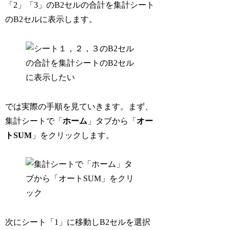
「2」「3」のB2セルの合計を集計シート
のB2セルに表示します。
では実際の手順を見ていきます。まず、
集計シートで「
ホーム
」タブから「
オー
トSUM
」をクリックします。
次にシート「1」に移動しB2セルを選択