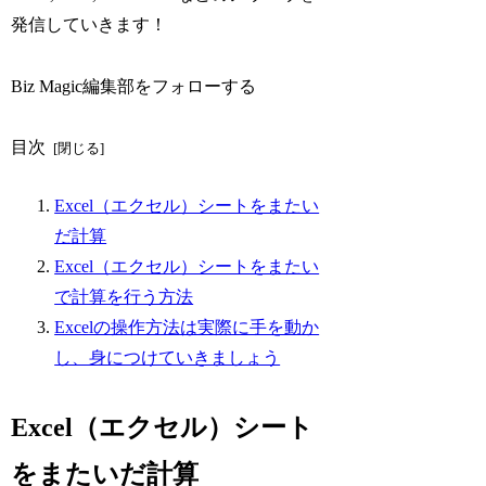
発信していきます！
Biz Magic編集部をフォローする
目次
Excel（エクセル）シートをまたい
だ計算
Excel（エクセル）シートをまたい
で計算を行う方法
Excelの操作方法は実際に手を動か
し、身につけていきましょう
Excel（エクセル）シート
をまたいだ計算