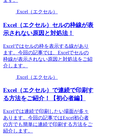
ます。
Excel（エクセル）
Excel（エクセル）セルの枠線が表
示されない原因と対処法！
Excelではセルの枠を表示する線があり
ます。今回の記事では、Excelでセルの
枠線が表示されない原因と対処法をご紹
介します。
Excel（エクセル）
Excel（エクセル）で連続で印刷す
る方法をご紹介！【初心者編】
Excelでは連続で印刷したい場面が多々
あります。今回の記事ではExcel初心者
の方でも簡単に連続で印刷する方法をご
紹介します。