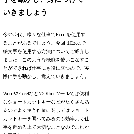
いきましょう
今の時代、様々な仕事でExcelを使用す
ることがあるでしょう。今回はExcelで
絵文字を使用する方法についてご紹介し
ました。このような機能を使いこなすこ
とができれば仕事にも役に立つので、実
際に手を動かし、覚えていきましょう。
WordやExcelなどのOfficeツールでは便利
なショートカットキーなどがたくさんあ
るのでよく使う作業に関してはショート
カットキーを調べてみるのも効率よく仕
事を進める上で大切なことなのでこれか