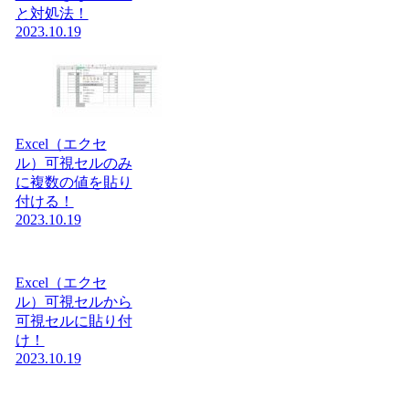
と対処法！
2023.10.19
Excel（エクセ
ル）可視セルのみ
に複数の値を貼り
付ける！
2023.10.19
Excel（エクセ
ル）可視セルから
可視セルに貼り付
け！
2023.10.19