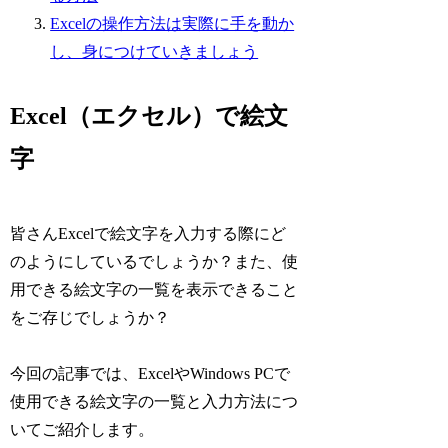
Excelの操作方法は実際に手を動か
し、身につけていきましょう
Excel（エクセル）で絵文
字
皆さんExcelで絵文字を入力する際にど
のようにしているでしょうか？また、使
用できる絵文字の一覧を表示できること
をご存じでしょうか？
今回の記事では、ExcelやWindows PCで
使用できる絵文字の一覧と入力方法につ
いてご紹介します。