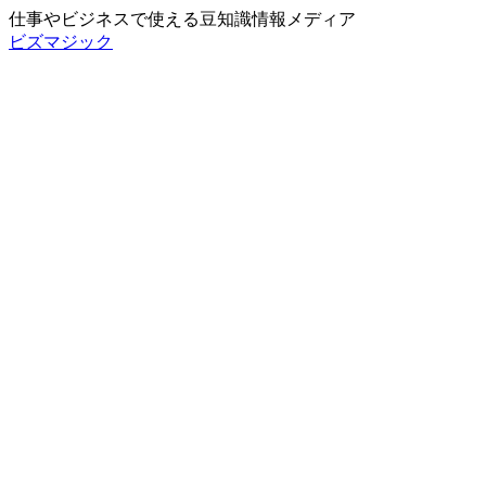
仕事やビジネスで使える豆知識情報メディア
ビズマジック