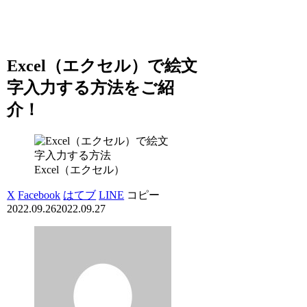
Excel（エクセル）で絵文
字入力する方法をご紹
介！
Excel（エクセル）
X
Facebook
はてブ
LINE
コピー
2022.09.26
2022.09.27