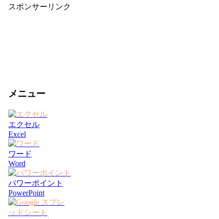
スポンサーリンク
メニュー
エクセル
Excel
ワード
Word
パワーポイント
PowerPoint