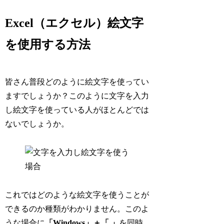
Excel（エクセル）絵文字
を使用する方法
皆さん普段どのように絵文字を使ってい
ますでしょうか？このように文字を入力
し絵文字を使っている人がほとんどでは
ないでしょうか。
これではどのような絵文字を使うことが
できるのか種類がわかりません。このよ
うな場合に
「Windows」＋「.」
を同時