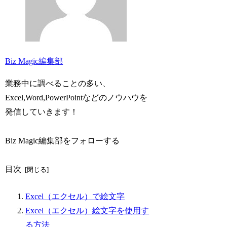
Biz Magic編集部
業務中に調べることの多い、
Excel,Word,PowerPointなどのノウハウを
発信していきます！
Biz Magic編集部をフォローする
目次
Excel（エクセル）で絵文字
Excel（エクセル）絵文字を使用す
る方法