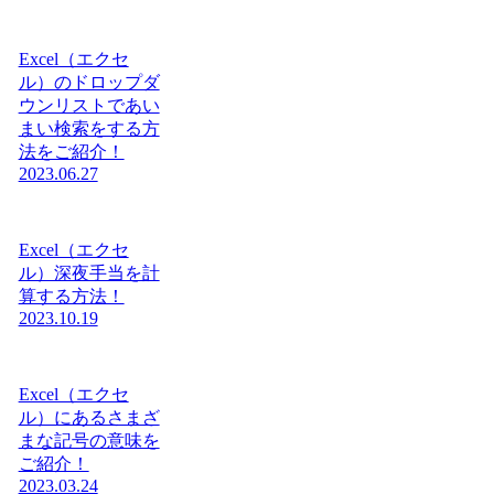
Excel（エクセ
ル）のドロップダ
ウンリストであい
まい検索をする方
法をご紹介！
2023.06.27
Excel（エクセ
ル）深夜手当を計
算する方法！
2023.10.19
Excel（エクセ
ル）にあるさまざ
まな記号の意味を
ご紹介！
2023.03.24