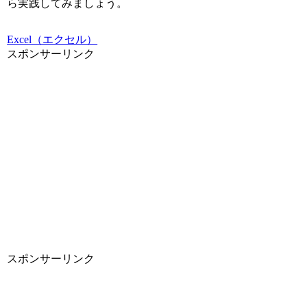
ら実践してみましょう。
Excel（エクセル）
スポンサーリンク
スポンサーリンク