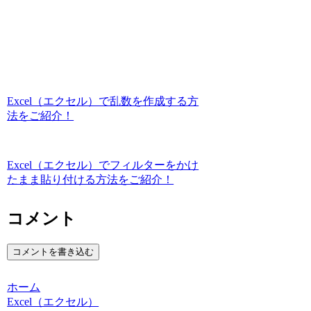
Excel（エクセル）で乱数を作成する方
法をご紹介！
Excel（エクセル）でフィルターをかけ
たまま貼り付ける方法をご紹介！
コメント
コメントを書き込む
ホーム
Excel（エクセル）