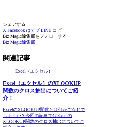
シェアする
X
Facebook
はてブ
LINE
コピー
Biz Magic編集部をフォローする
Biz Magic編集部
関連記事
Excel（エクセル）
Excel（エクセル）のXLOOKUP
関数のクロス抽出についてご紹
介！
ExcelのXLOOKUP関数とは何かご存じで
しょうか？今回の記事ではExcelの
XLOOKUP関数のクロス抽出についてご