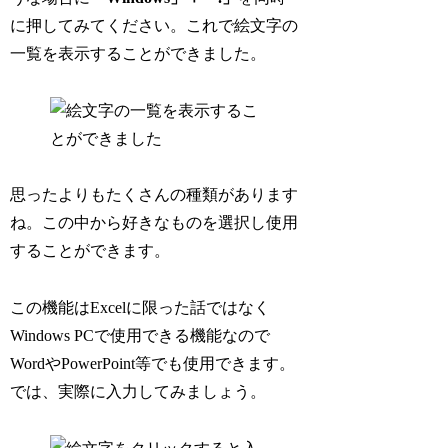
に押してみてください。これで絵文字の
一覧を表示することができました。
思ったよりもたくさんの種類があります
ね。この中から好きなものを選択し使用
することができます。
この機能はExcelに限った話ではなく
Windows PCで使用できる機能なので
WordやPowerPoint等でも使用できます。
では、実際に入力してみましょう。