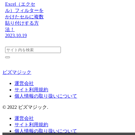
Excel（エクセ
ル）フィルターを
かけたセルに複数
貼り付けする方
法！
2023.10.19
ビズマジック
運営会社
サイト利用規約
個人情報の取り扱いについて
© 2022 ビズマジック.
運営会社
サイト利用規約
個人情報の取り扱いについて