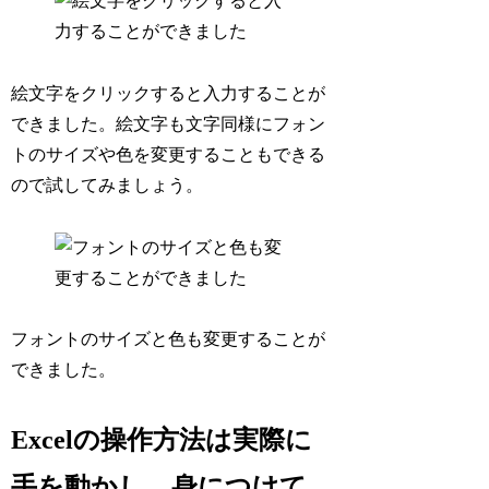
絵文字をクリックすると入力することが
できました。絵文字も文字同様にフォン
トのサイズや色を変更することもできる
ので試してみましょう。
フォントのサイズと色も変更することが
できました。
Excelの操作方法は実際に
手を動かし、身につけて