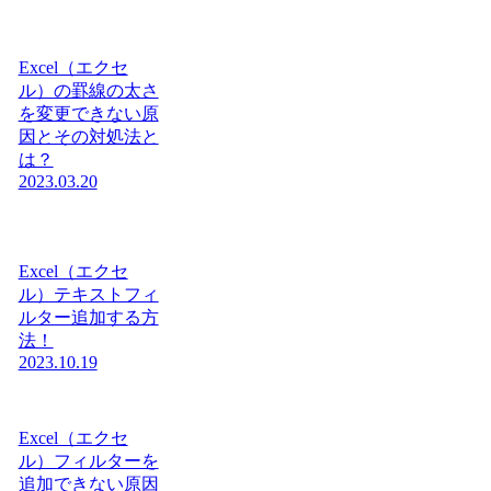
Excel（エクセ
ル）の罫線の太さ
を変更できない原
因とその対処法と
は？
2023.03.20
Excel（エクセ
ル）テキストフィ
ルター追加する方
法！
2023.10.19
Excel（エクセ
ル）フィルターを
追加できない原因