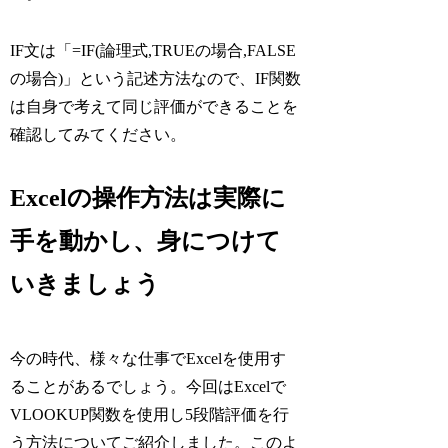
IF文は「=IF(論理式,TRUEの場合,FALSE
の場合)」という記述方法なので、IF関数
は自身で考えて同じ評価ができることを
確認してみてください。
Excelの操作方法は実際に
手を動かし、身につけて
いきましょう
今の時代、様々な仕事でExcelを使用す
ることがあるでしょう。今回はExcelで
VLOOKUP関数を使用し5段階評価を行
う方法についてご紹介しました。このよ