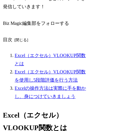
発信していきます！
Biz Magic編集部をフォローする
目次
Excel（エクセル）VLOOKUP関数
とは
Excel（エクセル）VLOOKUP関数
を使用し5段階評価を行う方法
Excelの操作方法は実際に手を動か
し、身につけていきましょう
Excel（エクセル）
VLOOKUP関数とは