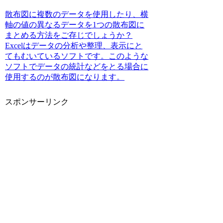
散布図に複数のデータを使用したり、横
軸の値の異なるデータを1つの散布図に
まとめる方法をご存じでしょうか？
Excelはデータの分析や整理、表示にと
てもむいているソフトです。このような
ソフトでデータの統計などをとる場合に
使用するのが散布図になります。
スポンサーリンク