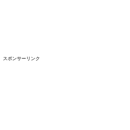
スポンサーリンク