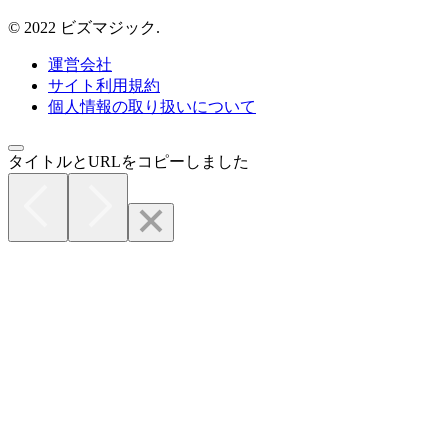
© 2022 ビズマジック.
運営会社
サイト利用規約
個人情報の取り扱いについて
タイトルとURLをコピーしました