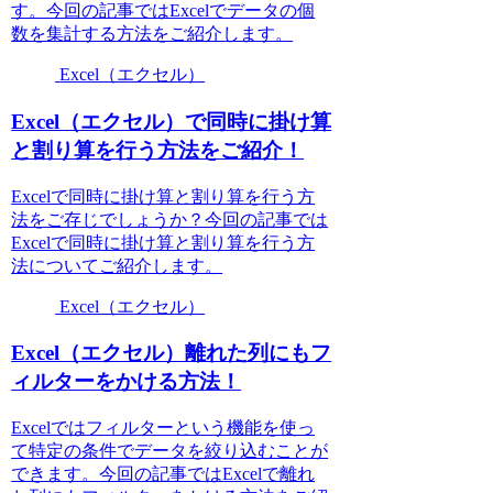
す。今回の記事ではExcelでデータの個
数を集計する方法をご紹介します。
Excel（エクセル）
Excel（エクセル）で同時に掛け算
と割り算を行う方法をご紹介！
Excelで同時に掛け算と割り算を行う方
法をご存じでしょうか？今回の記事では
Excelで同時に掛け算と割り算を行う方
法についてご紹介します。
Excel（エクセル）
Excel（エクセル）離れた列にもフ
ィルターをかける方法！
Excelではフィルターという機能を使っ
て特定の条件でデータを絞り込むことが
できます。今回の記事ではExcelで離れ