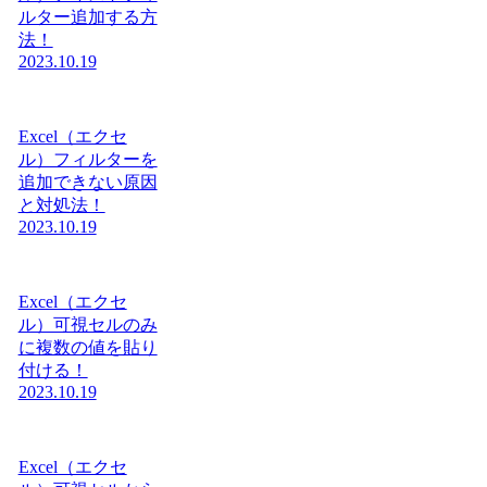
ルター追加する方
法！
2023.10.19
Excel（エクセ
ル）フィルターを
追加できない原因
と対処法！
2023.10.19
Excel（エクセ
ル）可視セルのみ
に複数の値を貼り
付ける！
2023.10.19
Excel（エクセ