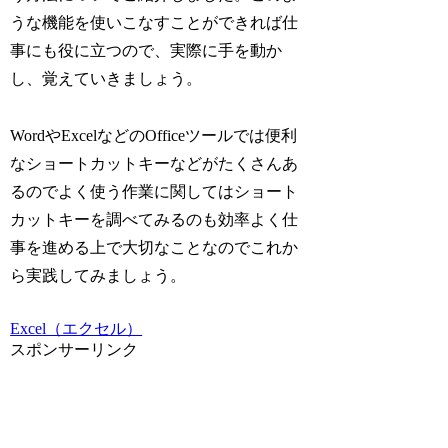
うな機能を使いこなすことができれば仕
事にも役に立つので、実際に手を動か
し、覚えていきましょう。
WordやExcelなどのOfficeツールでは便利
なショートカットキーなどがたくさんあ
るのでよく使う作業に関してはショート
カットキーを調べてみるのも効率よく仕
事を進める上で大切なことなのでこれか
ら実践してみましょう。
Excel（エクセル）
スポンサーリンク