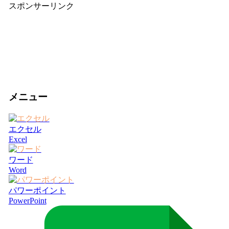
スポンサーリンク
メニュー
エクセル
Excel
ワード
Word
パワーポイント
PowerPoint