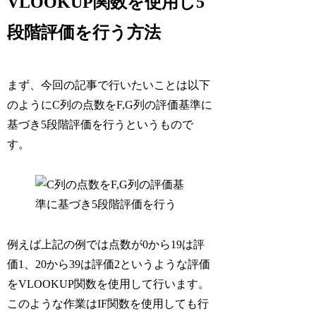
VLOOKUP関数を使用し5
段階評価を行う方法
まず、今回の記事で行いたいことは以下
のようにC列の点数をF,G列の評価基準に
基づき5段階評価を行うというもので
す。
例えば上記の例では点数が0から19は評
価1、20から39は評価2というような評価
をVLOOKUP関数を使用して行います。
このような作業はIF関数を使用しても行