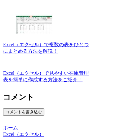
Excel（エクセル）で複数の表をひとつ
にまとめる方法を解説！
Excel（エクセル）で見やすい在庫管理
表を簡単に作成する方法をご紹介！
コメント
コメントを書き込む
ホーム
Excel（エクセル）