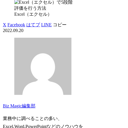
Excel（エクセル）
X
Facebook
はてブ
LINE
コピー
2022.09.20
Biz Magic編集部
業務中に調べることの多い、
Excel,Word,PowerPointなどのノウハウを