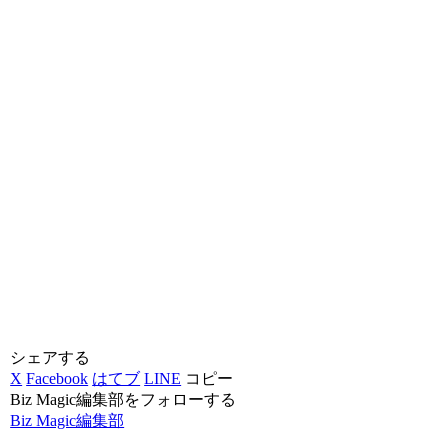
シェアする
X
Facebook
はてブ
LINE
コピー
Biz Magic編集部をフォローする
Biz Magic編集部