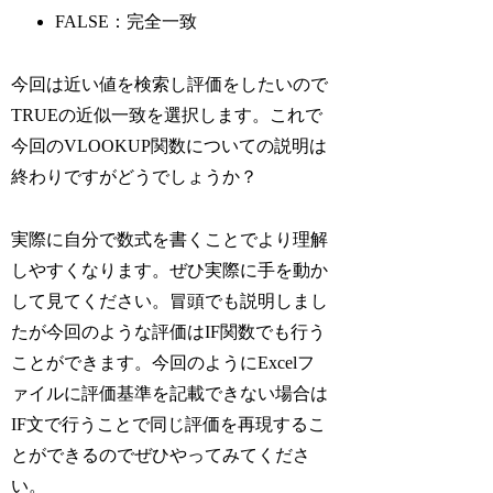
FALSE：完全一致
今回は近い値を検索し評価をしたいので
TRUEの近似一致を選択します。これで
今回のVLOOKUP関数についての説明は
終わりですがどうでしょうか？
実際に自分で数式を書くことでより理解
しやすくなります。ぜひ実際に手を動か
して見てください。冒頭でも説明しまし
たが今回のような評価はIF関数でも行う
ことができます。今回のようにExcelフ
ァイルに評価基準を記載できない場合は
IF文で行うことで同じ評価を再現するこ
とができるのでぜひやってみてくださ
い。