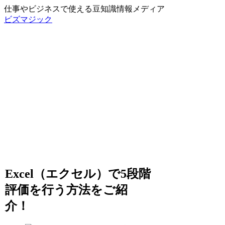
仕事やビジネスで使える豆知識情報メディア
ビズマジック
Excel（エクセル）で5段階
評価を行う方法をご紹
介！