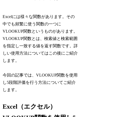
Excelには様々な関数があります。その
中でも頻繁に使う関数の一つに
VLOOKUP関数というものがあります。
VLOOKUP関数とは、検索値と検索範囲
を指定し一致する値を返す関数です。詳
しい使用方法についてはこの後にご紹介
します。
今回の記事では、VLOOKUP関数を使用
し5段階評価を行う方法についてご紹介
します。
Excel（エクセル）