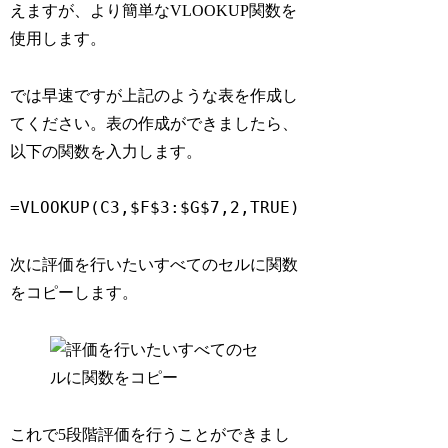
えますが、より簡単なVLOOKUP関数を
使用します。
では早速ですが上記のような表を作成し
てください。表の作成ができましたら、
以下の関数を入力します。
=VLOOKUP(C3,$F$3:$G$7,2,TRUE)
次に評価を行いたいすべてのセルに関数
をコピーします。
これで5段階評価を行うことができまし